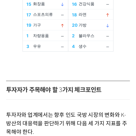
투자자가 주목해야 할
가지 체크포인트
3
투자자와 업계에서는 향후 인도 국방 시장의 변화와
K-
방산의 대응력을 판단하기 위해 다음 세 가지 지표를 주
목해야 한다
.