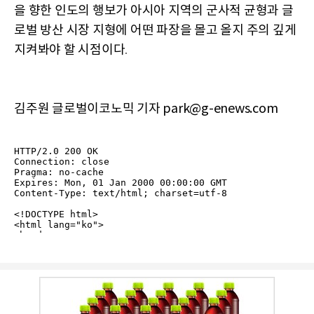
을 향한 인도의 행보가 아시아 지역의 군사적 균형과 글
로벌 방산 시장 지형에 어떤 파장을 몰고 올지 주의 깊게
지켜봐야 할 시점이다
.
김주원 글로벌이코노믹 기자 park@g-enews.com