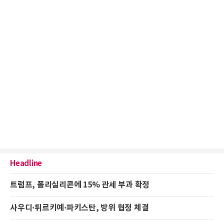
Headline
트럼프, 폴리실리콘에 15% 관세 부과 확정
사우디·튀르키예·파키스탄, 방위 협정 체결