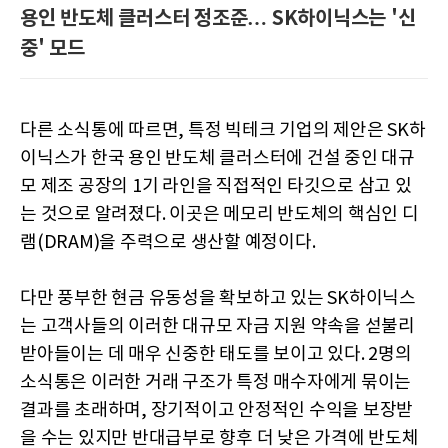
용인 반도체 클러스터 정조준… SK하이닉스는 '신
중' 모드
다른 소식통에 따르면, 특정 빅테크 기업의 제안은 SK하
이닉스가 한국 용인 반도체 클러스터에 건설 중인 대규
모 제조 공장의 1기 라인을 직접적인 타깃으로 삼고 있
는 것으로 알려졌다. 이곳은 메모리 반도체의 핵심인 디
램(DRAM)을 주력으로 생산할 예정이다.
다만 풍부한 현금 유동성을 확보하고 있는 SK하이닉스
는 고객사들의 이러한 대규모 자금 지원 약속을 섣불리
받아들이는 데 매우 신중한 태도를 보이고 있다. 2명의
소식통은 이러한 거래 구조가 특정 매수자에게 묶이는
결과를 초래하며, 장기적이고 안정적인 수익을 보장받
을 수는 있지만 반대급부로 향후 더 낮은 가격에 반도체