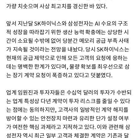
가량 치솟으며 사상 최고치를 경신한 바 있다.
앞서 지난달 SK하이닉스와 삼성전자는 AI 수요의 구조
적 성장을 따라잡기 위한 생산 능력 확충에는 상당한 시
간이 소요될 수밖에 없어 당분간 메모리 공급 부족 사태
가 지속될 것이라는 전망을 내놨다. 당시 SK하이닉스는
현재의 공급 제약으로 인해 모든 고객의 요청에 응하는
데는 명백한 한계가 있다며, 물량 확보를 최우선으로 삼
는 장기 계약 요청이 폭증하고 있다고 덧붙였다.
업계 임원진과 투자자들은 수십억 달러의 투자가 수반되
는 업계 특성상 다년 계약이 투자 리스크를 줄일 수 있다
는 점에는 동의하지만, 고객사의 일방적인 계약 해지를
방어할 수 있는 안전장치 마련과 유리한 단가 설정 여부
가 여전한 핵심 과제라고 지적하고 있다. 이와 관련해 삼
성전자 역시 최근 일부 고객과 체결한 계약은 기존과 달