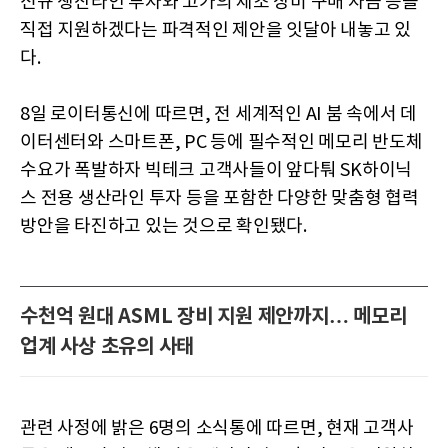
신규 생산라인 투자와 고가의 제조 장비 구매 자금 등을
직접 지원하겠다는 파격적인 제안을 잇달아 내놓고 있
다.
8일 로이터통신에 따르면, 전 세계적인 AI 붐 속에서 데
이터센터와 스마트폰, PC 등에 필수적인 메모리 반도체
수요가 폭발하자 빅테크 고객사들이 앞다퉈 SK하이닉
스 전용 생산라인 투자 등을 포함한 다양한 맞춤형 협력
방안을 타진하고 있는 것으로 확인됐다.
수천억 원대 ASML 장비 지원 제안까지… 메모리
업계 사상 초유의 사태
관련 사정에 밝은 6명의 소식통에 따르면, 현재 고객사