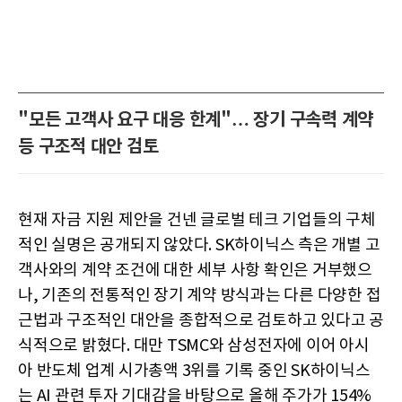
"모든 고객사 요구 대응 한계"… 장기 구속력 계약
등 구조적 대안 검토
현재 자금 지원 제안을 건넨 글로벌 테크 기업들의 구체
적인 실명은 공개되지 않았다. SK하이닉스 측은 개별 고
객사와의 계약 조건에 대한 세부 사항 확인은 거부했으
나, 기존의 전통적인 장기 계약 방식과는 다른 다양한 접
근법과 구조적인 대안을 종합적으로 검토하고 있다고 공
식적으로 밝혔다. 대만 TSMC와 삼성전자에 이어 아시
아 반도체 업계 시가총액 3위를 기록 중인 SK하이닉스
는 AI 관련 투자 기대감을 바탕으로 올해 주가가 154%