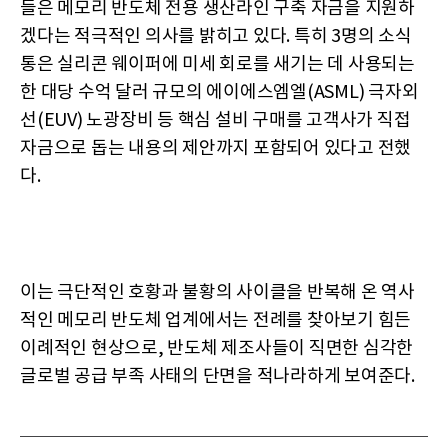
들은 메모리 반도체 전용 생산라인 구축 자금을 지원하
겠다는 적극적인 의사를 밝히고 있다. 특히 3명의 소식
통은 실리콘 웨이퍼에 미세 회로를 새기는 데 사용되는
한 대당 수억 달러 규모의 에이에스엠엘(ASML) 극자외
선(EUV) 노광장비 등 핵심 설비 구매를 고객사가 직접
자금으로 돕는 내용의 제안까지 포함되어 있다고 전했
다.
이는 극단적인 호황과 불황의 사이클을 반복해 온 역사
적인 메모리 반도체 업계에서는 전례를 찾아보기 힘든
이례적인 현상으로, 반도체 제조사들이 직면한 심각한
글로벌 공급 부족 사태의 단면을 적나라하게 보여준다.