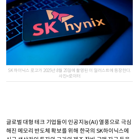
SK 하이닉스 로고가 2025년 8월 25일에 촬영된 이 일러스트에 등장한다.
사진=로이터
글로벌 대형 테크 기업들이 인공지능(AI) 열풍으로 극심
해진 메모리 반도체 확보를 위해 한국의 SK하이닉스에