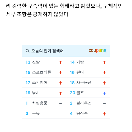
리 강력한 구속력이 있는 형태라고 밝혔으나, 구체적인
세부 조항은 공개하지 않았다.