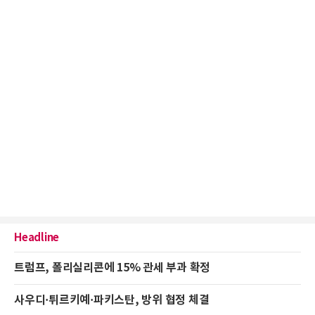
Headline
트럼프, 폴리실리콘에 15% 관세 부과 확정
사우디·튀르키예·파키스탄, 방위 협정 체결