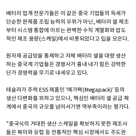
배터리 업계 전문가들은 이 같은 중국 기업들의 득세가
단순한 완제품 조립 능력의 우위가 아닌, 배터리 셀 제조
부터 시스템 통합에 이르는 완벽한 수직 계열화와 압도
적인 제조 용량(스케일)에서 비롯되었다고 입을 모은다.
원자재 공급망을 통제하고 자체 배터리 셀을 대량 생산
하는 중국계 기업들은 경쟁사가 흉내 내기 힘든 강력한
단가 경쟁력을 무기로 내세우고 있다.
테슬라가 주력 ESS 제품인 '메가팩(Megapack)' 등의
생산 다변화를 꾀하고 있으나, 핵심인 배터리 셀 공급 체
계에서 중국의 규모를 넘어서기엔 역부족이라는 평가다.
"중국식의 거대한 생산 스케일을 확보하지 못한 제조사
들은 북미와 유럽 등 전통적인 핵심 시장에서도 주도권