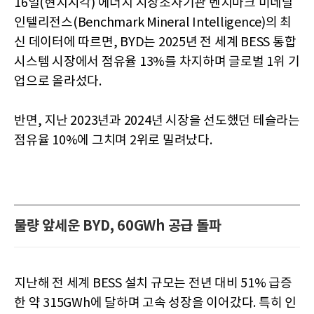
16일(현지시각) 에너지 시장조사기관 벤치마크 미네랄
인텔리전스(Benchmark Mineral Intelligence)의 최
신 데이터에 따르면, BYD는 2025년 전 세계 BESS 통합
시스템 시장에서 점유율 13%를 차지하며 글로벌 1위 기
업으로 올라섰다.
반면, 지난 2023년과 2024년 시장을 선도했던 테슬라는
점유율 10%에 그치며 2위로 밀려났다.
물량 앞세운 BYD, 60GWh 공급 돌파
지난해 전 세계 BESS 설치 규모는 전년 대비 51% 급증
한 약 315GWh에 달하며 고속 성장을 이어갔다. 특히 인