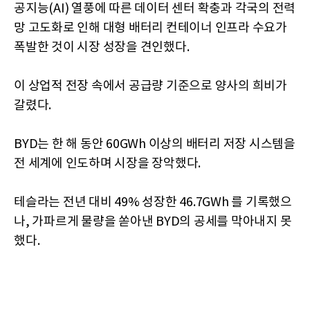
공지능(AI) 열풍에 따른 데이터 센터 확충과 각국의 전력
망 고도화로 인해 대형 배터리 컨테이너 인프라 수요가
폭발한 것이 시장 성장을 견인했다.
이 상업적 전장 속에서 공급량 기준으로 양사의 희비가
갈렸다.
BYD는 한 해 동안 60GWh 이상의 배터리 저장 시스템을
전 세계에 인도하며 시장을 장악했다.
테슬라는 전년 대비 49% 성장한 46.7GWh 를 기록했으
나, 가파르게 물량을 쏟아낸 BYD의 공세를 막아내지 못
했다.