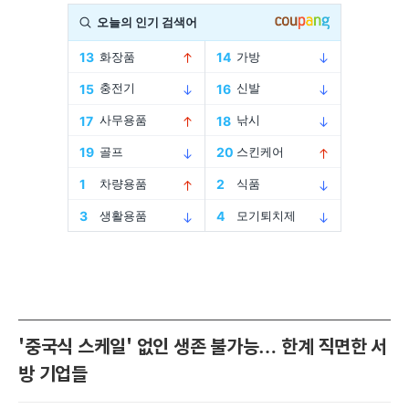
'중국식 스케일' 없인 생존 불가능… 한계 직면한 서
방 기업들