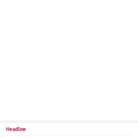
Headline