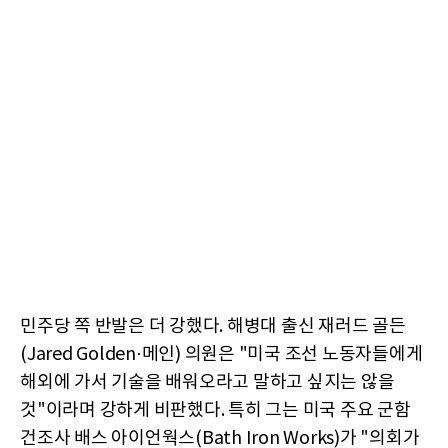
민주당 쪽 반발은 더 강했다. 해병대 출신 재러드 골든
(Jared Golden·메인) 의원은 "미국 조선 노동자들에게
해외에 가서 기술을 배워오라고 말하고 싶지는 않을
것"이라며 강하게 비판했다. 특히 그는 미국 주요 군함
건조사 배스 아이언웍스(Bath Iron Works)가 "의회가