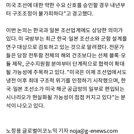
미국 조선에 대한 약한 수요 신호를 승인할 경우 내년부
터 구조조정이 불가피하다"고 경고했다.
이번 논의는 한국과 일본 조선업계에도 상당한 의미가
있다. 미 국방부는 최근 한국·일본 조선소와 군함 설계를
연구 대상으로 검토하고 있는 것으로 알려졌다. 전문가
들은 당장 전투함 전체의 해외 건조보다는 선체 블록·모
듈 제작, 군수지원함 분야부터 단계적으로 협력이 확대
될 가능성에 주목하고 있다. "미국은 이제 조선업에서도
냉전 이후 최대 구조적 위기를 인정하기 시작했으며, 한
국·일본 조선소가 미국 해군 공급망의 일부로 편입되는
시나리오가 현실화될 가능성이 점점 커지고 있다"는 분
석이 나오고 있다.
노정용 글로벌이코노믹 기자 noja@g-enews.com