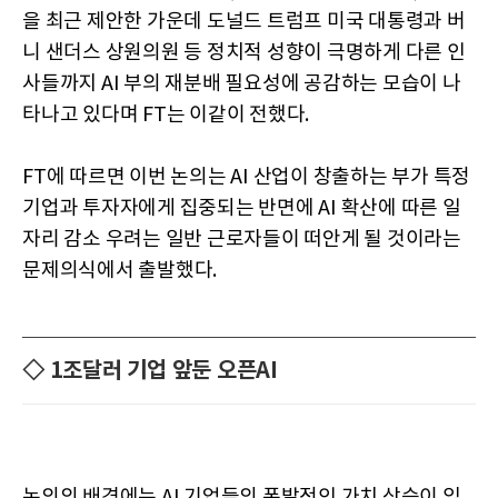
을 최근 제안한 가운데 도널드 트럼프 미국 대통령과 버
니 샌더스 상원의원 등 정치적 성향이 극명하게 다른 인
사들까지 AI 부의 재분배 필요성에 공감하는 모습이 나
타나고 있다며 FT는 이같이 전했다.
FT에 따르면 이번 논의는 AI 산업이 창출하는 부가 특정
기업과 투자자에게 집중되는 반면에 AI 확산에 따른 일
자리 감소 우려는 일반 근로자들이 떠안게 될 것이라는
문제의식에서 출발했다.
◇ 1조달러 기업 앞둔 오픈AI
논의의 배경에는 AI 기업들의 폭발적인 가치 상승이 있