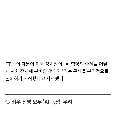
FT는 이 때문에 미국 정치권이 "AI 혁명의 수혜를 어떻
게 사회 전체에 분배할 것인가"라는 문제를 본격적으로
논의하기 시작했다고 지적했다.
◇ 좌우 진영 모두 'AI 독점' 우려