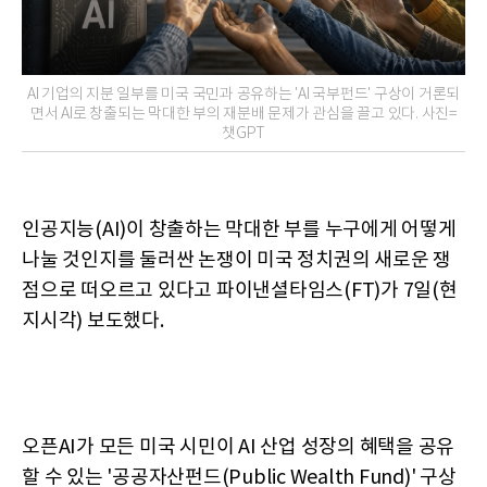
AI 기업의 지분 일부를 미국 국민과 공유하는 'AI 국부펀드' 구상이 거론되
면서 AI로 창출되는 막대한 부의 재분배 문제가 관심을 끌고 있다. 사진=
챗GPT
인공지능(AI)이 창출하는 막대한 부를 누구에게 어떻게
나눌 것인지를 둘러싼 논쟁이 미국 정치권의 새로운 쟁
점으로 떠오르고 있다고 파이낸셜타임스(FT)가 7일(현
지시각) 보도했다.
오픈AI가 모든 미국 시민이 AI 산업 성장의 혜택을 공유
할 수 있는 '공공자산펀드(Public Wealth Fund)' 구상