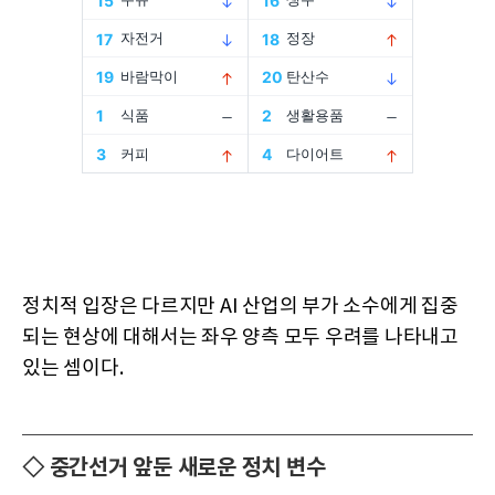
정치적 입장은 다르지만 AI 산업의 부가 소수에게 집중
되는 현상에 대해서는 좌우 양측 모두 우려를 나타내고
있는 셈이다.
◇ 중간선거 앞둔 새로운 정치 변수