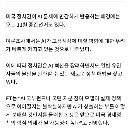
미국 정치권이 AI 문제에 민감하게 반응하는 배경에는
오는 11월 중간선거도 있다.
여론조사에서는 AI가 고용시장에 미칠 영향에 대한 우려
가 빠르게 커지고 있는 것으로 나타났다.
이에 따라 정치권은 AI 혁신을 장려하면서도 일반 유권
자들의 불안을 완화할 수 있는 새로운 정책 해법을 찾고
있다.
FT는 “AI 국부펀드나 국민 지분 참여 모델이 실제 정책
으로 이어질지는 불확실하지만 AI가 창출하는 부를 어떻
게 분배할 것인지를 둘러싼 논쟁은 앞으로 미국 경제정
책의 핵심 의제가 될 가능성이 높다”고 전망했다.