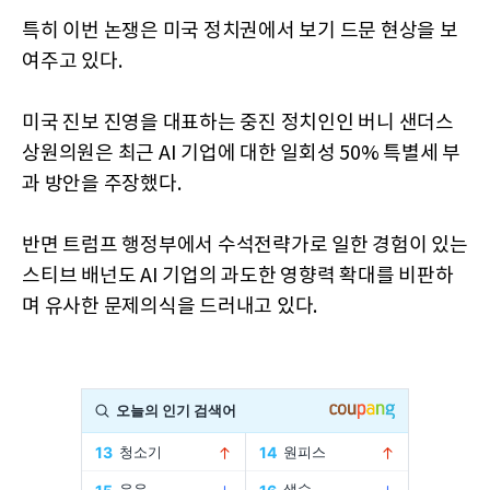
특히 이번 논쟁은 미국 정치권에서 보기 드문 현상을 보
여주고 있다.
미국 진보 진영을 대표하는 중진 정치인인 버니 샌더스
상원의원은 최근 AI 기업에 대한 일회성 50% 특별세 부
과 방안을 주장했다.
반면 트럼프 행정부에서 수석전략가로 일한 경험이 있는
스티브 배넌도 AI 기업의 과도한 영향력 확대를 비판하
며 유사한 문제의식을 드러내고 있다.