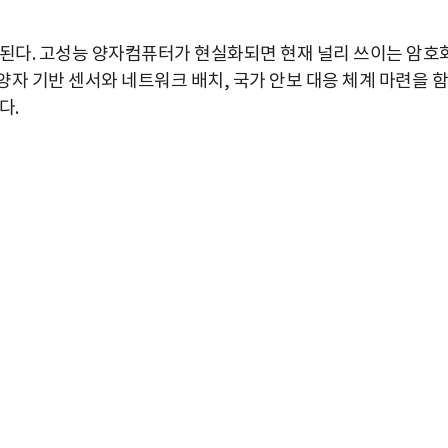
기된다. 고성능 양자컴퓨터가 현실화되면 현재 널리 쓰이는 암호
자 기반 센서와 네트워크 배치, 국가 안보 대응 체계 마련을 함
다.