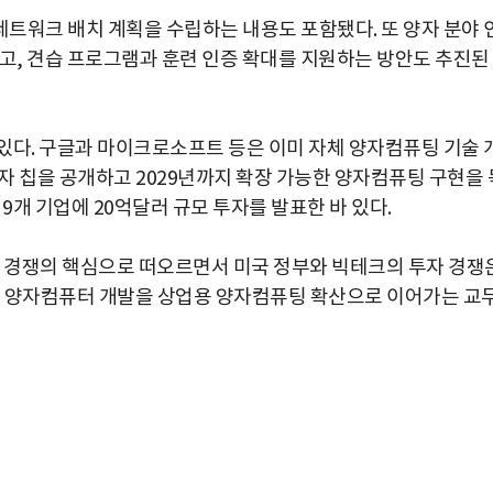
네트워크 배치 계획을 수립하는 내용도 포함됐다. 또 양자 분야 
하고, 견습 프로그램과 훈련 인증 확대를 지원하는 방안도 추진된
있다. 구글과 마이크로소프트 등은 이미 자체 양자컴퓨팅 기술 
자 칩을 공개하고 2029년까지 확장 가능한 양자컴퓨팅 구현을 
9개 기업에 20억달러 규모 투자를 발표한 바 있다.
권 경쟁의 핵심으로 떠오르면서 미국 정부와 빅테크의 투자 경쟁
구용 양자컴퓨터 개발을 상업용 양자컴퓨팅 확산으로 이어가는 교