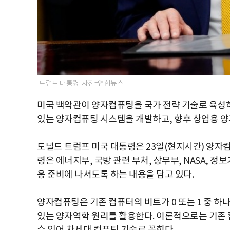
트럼프 대통령. 사진=연합뉴스
미국 백악관이 양자컴퓨팅을 국가 전략 기술로 육성하
있는 양자컴퓨팅 시스템을 개발하고, 향후 상업용 
도널드 트럼프 미국 대통령은 23일(현지시간) 양자
령은 에너지부, 국방 관련 부처, 상무부, NASA, 
응 준비에 나서도록 하는 내용을 담고 있다.
양자컴퓨팅은 기존 컴퓨터의 비트가 0 또는 1 중 하
있는 양자역학 원리를 활용한다. 이론적으로는 기존 컴