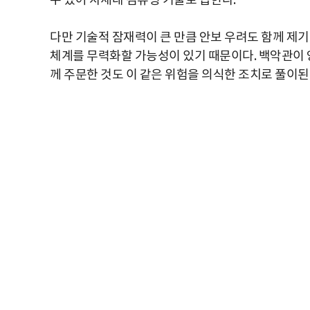
수 있어 차세대 컴퓨팅 기술로 꼽힌다.
다만 기술적 잠재력이 큰 만큼 안보 우려도 함께 제
체계를 무력화할 가능성이 있기 때문이다. 백악관이 양
께 주문한 것도 이 같은 위험을 의식한 조치로 풀이된