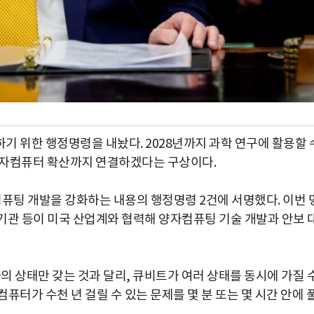
기 위한 행정명령을 내놨다. 2028년까지 과학 연구에 활용할 
양자컴퓨터 확산까지 연결하겠다는 구상이다.
컴퓨팅 개발을 강화하는 내용의 행정명령 2건에 서명했다. 이번 
정보기관 등이 미국 산업계와 협력해 양자컴퓨팅 기술 개발과 안보 
나의 상태만 갖는 것과 달리, 큐비트가 여러 상태를 동시에 가질 
퓨터가 수천 년 걸릴 수 있는 문제를 몇 분 또는 몇 시간 안에 