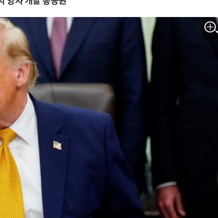
지 양자 개발 총동원