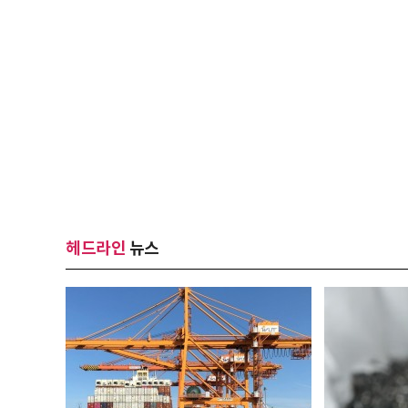
헤드라인
뉴스