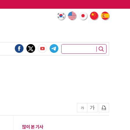
많이 본 기사