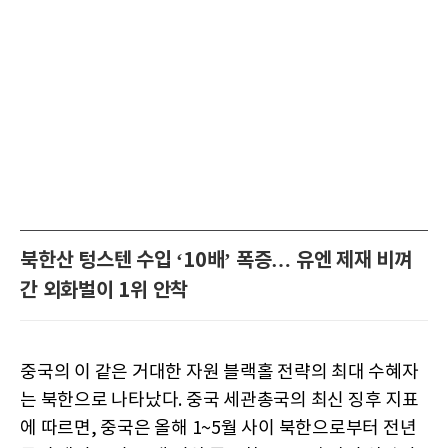
북한산 텅스텐 수입 ‘10배’ 폭증… 유엔 제재 비껴
간 외화벌이 1위 안착
중국의 이 같은 거대한 자원 블랙홀 전략의 최대 수혜자
는 북한으로 나타났다. 중국 세관총국의 최신 징후 지표
에 따르면, 중국은 올해 1~5월 사이 북한으로부터 전년