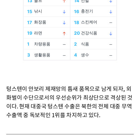
텅스텐이 안보리 제재망의 틈새 품목으로 남게 되자, 외
화벌이 수단으로서의 우선순위가 최상단으로 격상된 것
이다. 현재 대중국 텅스텐 수출은 북한의 전체 대중 무역
수출액 중 독보적인 1위를 차지하고 있다.