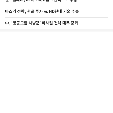
마스가 전략, 한화 투자 vs HD현대 기술 수출
中, '항공모함 사냥꾼' 미사일 전력 대폭 강화