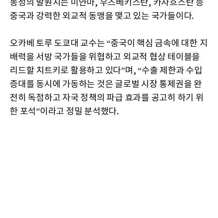
동성의 발원지는 미얀마, 우즈베키스탄, 카자흐스탄 등
중국과 강력한 외교적 동맹을 맺고 있는 국가들이다.
오카베 토루 도쿄대 교수는 “중국이 핵심 금속에 대한 지
배력을 서방 국가들을 위협하고 외교적 협상 테이블을
리드할 치트키로 활용하고 있다”며, “수출 제한과 수입
증대를 동시에 가동하는 것은 글로벌 시장 통제권을 완
전히 독점하고 자국 정책의 파급 효과를 공고히 하기 위
한 포석”이라고 정밀 분석했다.