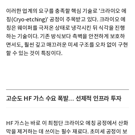
이러한 업계의 요구를 충족할 핵심 기술로 '크라이오 에
칭(Cryo-etching)' 공정이 주목받고 있다. 크라이오 에
칭은 웨이퍼를 극저온 상태로 냉각시킨 뒤 식각을 진행
하는 기술이다. 기존 방식보다 측벽을 안전하게 보호하
면서도, 훨씬 깊고 매끄러운 미세 구조를 오차 없이 구현
할 수 있는 것이 특징이다.
고순도 HF 가스 수요 폭발… 선제적 인프라 투자
HF 가스는 바로 이 최첨단 크라이오 에칭 공정에서 산화
막을 제거하는 데 쓰이는 필수 재료다. 초미세 공정이 보