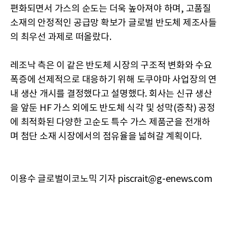
편화되면서 가스의 순도는 더욱 높아져야 하며, 고품질
소재의 안정적인 공급망 확보가 글로벌 반도체 제조사들
의 최우선 과제로 떠올랐다.
레조낙 측은 이 같은 반도체 시장의 구조적 변화와 수요
폭증에 선제적으로 대응하기 위해 도쿠야마 사업장의 연
내 생산 개시를 결정했다고 설명했다. 회사는 신규 생산
을 앞둔 HF 가스 외에도 반도체 식각 및 성막(증착) 공정
에 최적화된 다양한 고순도 특수 가스 제품군을 전개하
며 첨단 소재 시장에서의 점유율을 넓혀갈 계획이다.
이용수 글로벌이코노믹 기자 piscrait@g-enews.com