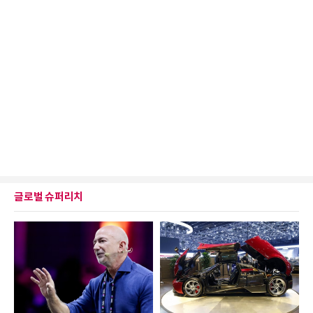
글로벌 슈퍼리치