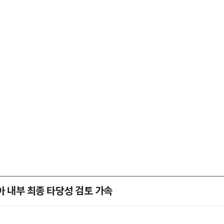
아 내부 최종 타당성 검토 가속