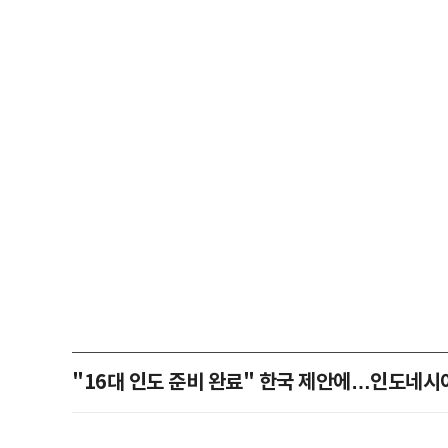
"16대 인도 준비 완료" 한국 제안에…인도네시