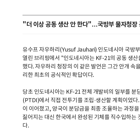
"더 이상 공동 생산 안 한다"…국방부 물자청장
유수프 자우하리(Yusuf Jauhari) 인도네시아 
열린 브리핑에서 "인도네시아는 KF-21의 공동 생산
했다. 자우하리 청장의 이 같은 발언은 그간 안개 속을
리한 최초의 공식적인 확답이다.
당초 인도네시아는 KF-21 전체 개발비의 일부를 
(PTDI)에서 직접 전투기를 조립·생산할 계획이었다
이 이어졌고, 양국이 분담금을 최종 조율하는 과정을
짊어지는 대신 한국에서 완성된 기체를 직수입하는 
다.