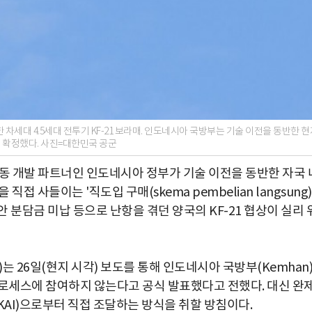
차세대 4.5세대 전투기 KF-21 보라매. 인도네시아 국방부는 기술 이전을 동반한 현
 확정했다. 사진=대한민국 공군
 공동 개발 파트너인 인도네시아 정부가 기술 이전을 동반한 자국 
 사들이는 '직도입 구매(skema pembelian langsung)
 분담금 미납 등으로 난항을 겪던 양국의 KF-21 협상이 실리 
)는 26일(현지 시각) 보도를 통해 인도네시아 국방부(Kemhan
 프로세스에 참여하지 않는다고 공식 발표했다고 전했다. 대신 완
AI)으로부터 직접 조달하는 방식을 취할 방침이다.