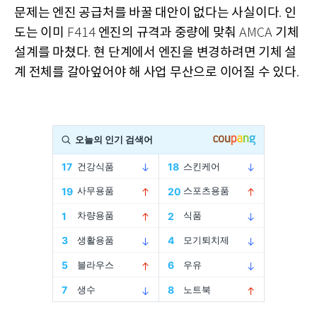
문제는 엔진 공급처를 바꿀 대안이 없다는 사실이다
인
.
도는 이미
엔진의 규격과 중량에 맞춰
기체
F414
AMCA
설계를 마쳤다
현 단계에서 엔진을 변경하려면 기체 설
.
계 전체를 갈아엎어야 해 사업 무산으로 이어질 수 있다
.