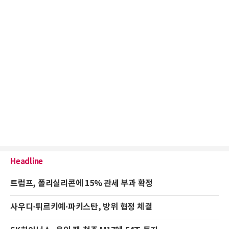
Headline
트럼프, 폴리실리콘에 15% 관세 부과 확정
사우디·튀르키예·파키스탄, 방위 협정 체결