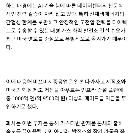
하는 배경에는 AI 기술 붐에 따른 데이터센터의 천문학
적인 전력 갈증이 자리 잡고 있다. 특히 신재생에너지의
간헐성 한계를 보완하고 안정적인 고전압 전력을 다이렉
트로 수송할 수 있는 대형 가스 화력 발전소 건설 수요가
최근 미국 영토를 중심으로 폭발적으로 옮겨가기 때문이
다.
이에 대응해 미쓰비시중공업은 일본 다카사고 제작소와
미국의 핵심 제조 거점을 아우르는 인프라 증설 플랜에
총 1000억 엔(약 9500억 원) 이상의 매머드급 자금을 투
입하기로 했다.
회사는 이번 투자를 통해 가스터빈 완제품 본체의 출하
속도를 끌어올릴 뿐만 아니라, 발전소의 장기 가동을 좌