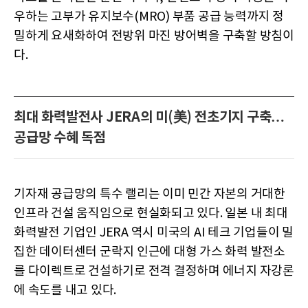
우하는 고부가 유지보수(MRO) 부품 공급 능력까지 정
밀하게 요새화하여 전방위 마진 방어벽을 구축할 방침이
다.
최대 화력발전사 JERA의 미(美) 전초기지 구축…
공급망 수혜 독점
기자재 공급망의 특수 랠리는 이미 민간 자본의 거대한
인프라 건설 움직임으로 현실화되고 있다. 일본 내 최대
화력발전 기업인 JERA 역시 미국의 AI 테크 기업들이 밀
집한 데이터센터 군락지 인근에 대형 가스 화력 발전소
를 다이렉트로 건설하기로 전격 결정하며 에너지 자강론
에 속도를 내고 있다.