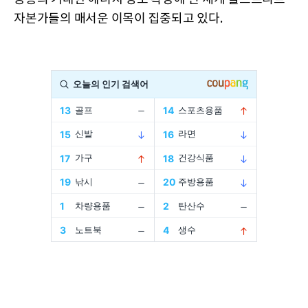
자본가들의 매서운 이목이 집중되고 있다.