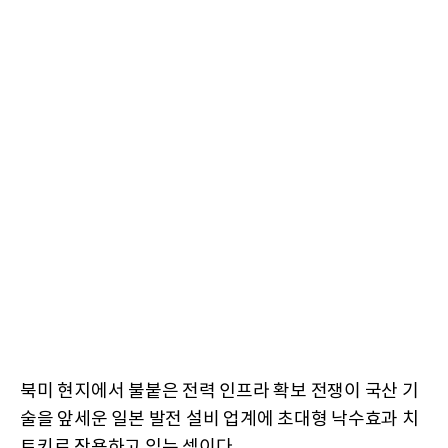
북미 현지에서 불붙은 전력 인프라 확보 전쟁이 국산 기
술을 앞세운 일본 발전 설비 업계에 초대형 낙수효과 치
트키로 작용하고 있는 셈이다.