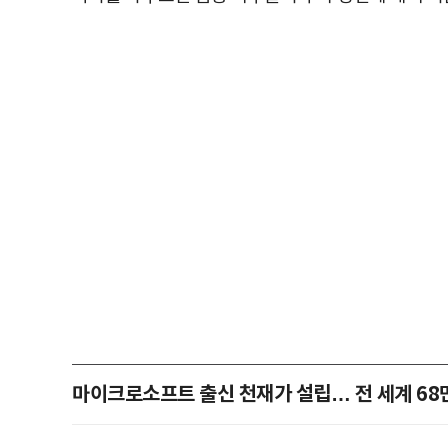
마이크로소프트 출신 천재가 설립… 전 세계 68