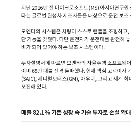
지난 2016년 전 마이크로소프트(MS) 아시아연구원 출
타는 글로벌 완성차 제조사들을 대상으로 운전 보조
모멘타의 시스템은 차량이 스스로 핸들을 조향하고, 
단 기능을 갖췄다. 다만 운전자가 운전대를 완전히 놓
비가 되어 있어야 하는 보조 시스템이다.
투자설명서에 따르면 모멘타의 자율주행 소프트웨어를 
이미 68만 대를 전격 돌파했다. 현재 핵심 고객이
(SAIC), 제너럴모터스(GM), 아우디, 그리고 세계
포진해 있다.
매출 82.1% 가쁜 성장 속 기술 투자로 손실 확