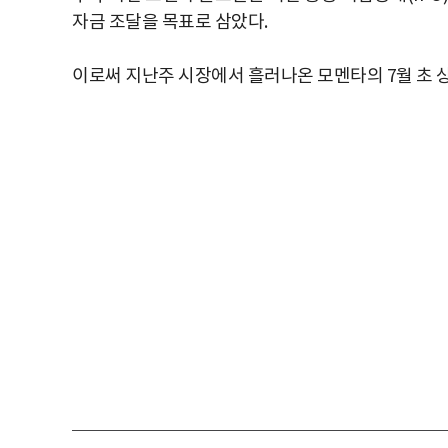
자금 조달을 목표로 삼았다.
이로써 지난주 시장에서 흘러나온 모멘타의 7월 초 상장