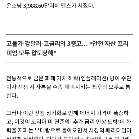
온스당 3,988.60달러에 펜스가 쳐졌다.
고물가·강달러·고금리의 3중고… “안전 자산 프리
미엄 모두 압도당해”
전통적으로 금은 화폐 가치 하락(인플레이션) 방어 수단
이자 전쟁 시 자본을 수송·대피시키는 최후의 보루로 통
한다.
그러나 이란 전쟁 장기화로 인해 에너지 가격이 폭증하
고, 이것이 도리어 미 연준의 ‘추가 금리 인상 도박’에 화
력을 지피는 부메랑으로 돌아오면서 시장의 패러다임이