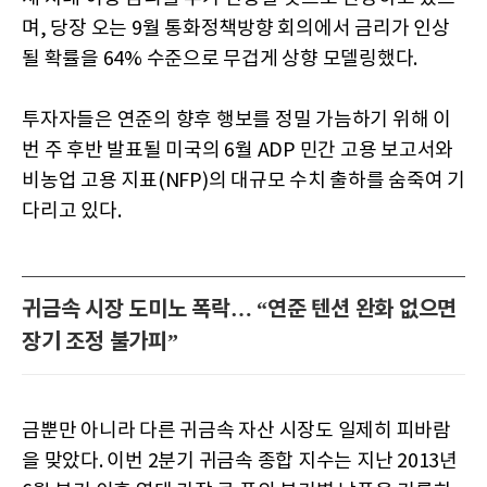
며, 당장 오는 9월 통화정책방향 회의에서 금리가 인상
될 확률을 64% 수준으로 무겁게 상향 모델링했다.
투자자들은 연준의 향후 행보를 정밀 가늠하기 위해 이
번 주 후반 발표될 미국의 6월 ADP 민간 고용 보고서와
비농업 고용 지표(NFP)의 대규모 수치 출하를 숨죽여 기
다리고 있다.
귀금속 시장 도미노 폭락… “연준 텐션 완화 없으면
장기 조정 불가피”
금뿐만 아니라 다른 귀금속 자산 시장도 일제히 피바람
을 맞았다. 이번 2분기 귀금속 종합 지수는 지난 2013년