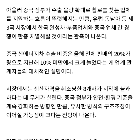
아울러 중국 정부가 수출 물량 확대로 활로를 찾는 업체
를 지원하는 흐름이 뚜렷해지는 만큼, 유럽·동남아 등 제
3국 시장에서 한국 완성차·부품업체와 중국 업체 간 경
쟁이 한층 치열해질 것이라는 관측이 나온다.
중국 신에너지차 수출 비중은 올해 전체 판매의 20%가
량으로 지난해 10% 미만에서 크게 늘었다는 게 업계 관
계자들의 대체적인 설명이다.
시장에서는 생산자격을 취소당한 8개사가 시작에 불과
하다는 데 무게가 실린다. 중국 정부가 안전·환경 기준을
계속 강화하는 방향인 만큼, 유사한 방식의 구조조정이
이어질 가능성이 크다는 전망이 나온다.