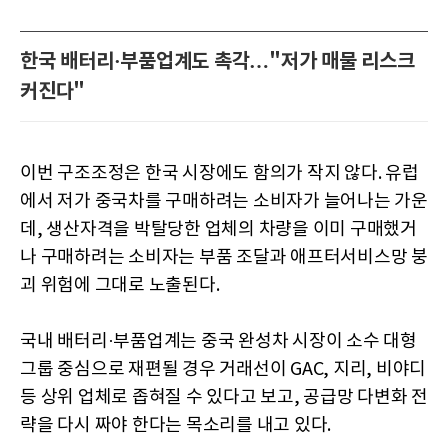
한국 배터리·부품업계도 촉각…"저가 매물 리스크
커진다"
이번 구조조정은 한국 시장에도 함의가 작지 않다. 유럽
에서 저가 중국차를 구매하려는 소비자가 늘어나는 가운
데, 생산자격을 박탈당한 업체의 차량을 이미 구매했거
나 구매하려는 소비자는 부품 조달과 애프터서비스망 붕
괴 위험에 그대로 노출된다.
국내 배터리·부품업계는 중국 완성차 시장이 소수 대형
그룹 중심으로 재편될 경우 거래선이 GAC, 지리, 비야디
등 상위 업체로 좁혀질 수 있다고 보고, 공급망 다변화 전
략을 다시 짜야 한다는 목소리를 내고 있다.