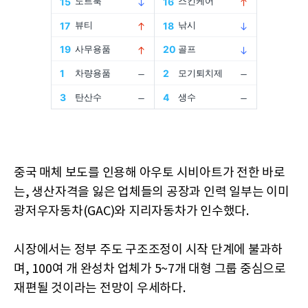
중국 매체 보도를 인용해 아우토 시비아트가 전한 바로
는, 생산자격을 잃은 업체들의 공장과 인력 일부는 이미
광저우자동차(GAC)와 지리자동차가 인수했다.
시장에서는 정부 주도 구조조정이 시작 단계에 불과하
며, 100여 개 완성차 업체가 5~7개 대형 그룹 중심으로
재편될 것이라는 전망이 우세하다.