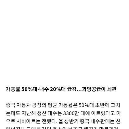
가동률 50%대·내수 20%대 급감…과잉공급이 뇌관
중국 자동차 공장의 평균 가동률은 50%대 초반에 그치
는데도 지난해 생산 대수는 3300만 대에 이르렀다고 아
우토 시비아트는 전했다. 올 상반기 중국 내수판매는 신