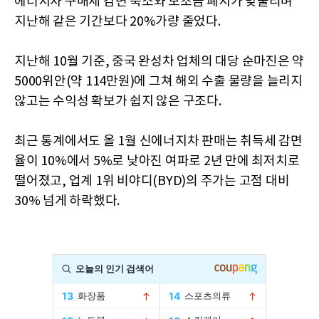
에너지차 구매세 감면 축소와 보조금 폐지가 맞물리며
지난해 같은 기간보다 20%가량 줄었다.
지난해 10월 기준, 중국 완성차 업체의 대당 순마진은 약
5000위안(약 114만원)에 그쳐 해외 수출 물량을 늘리지
않고는 수익성 확보가 쉽지 않은 구조다.
최근 통계에서도 올 1월 신에너지차 판매는 취득세 감면
율이 10%에서 5%로 낮아진 여파로 2년 만에 최저치로
떨어졌고, 업계 1위 비야디(BYD)의 주가는 고점 대비
30% 넘게 하락했다.