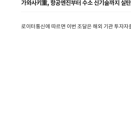
가와사키重, 항공엔진부터 수소 신기술까지 실탄
로이터통신에 따르면 이번 조달은 해외 기관 투자자를