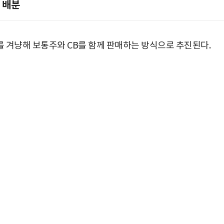
 배분
 겨냥해 보통주와 CB를 함께 판매하는 방식으로 추진된다.