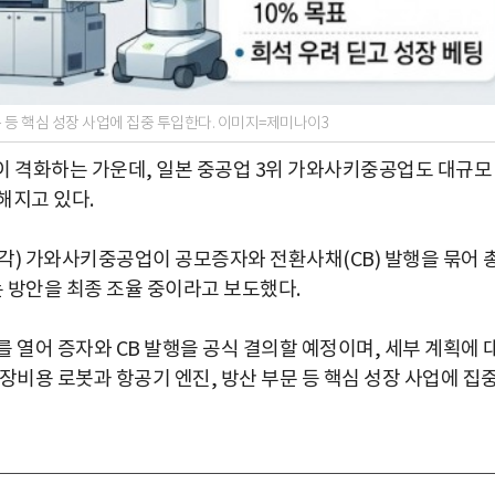
 등 핵심 성장 사업에 집중 투입한다. 이미지=제미나이3
이 격화하는 가운데, 일본 중공업 3위 가와사키중공업도 대규모
해지고 있다.
) 가와사키중공업이 공모증자와 전환사채(CB) 발행을 묶어 
하는 방안을 최종 조율 중이라고 보도했다.
 열어 증자와 CB 발행을 공식 결의할 예정이며, 세부 계획에 
장비용 로봇과 항공기 엔진, 방산 부문 등 핵심 성장 사업에 집