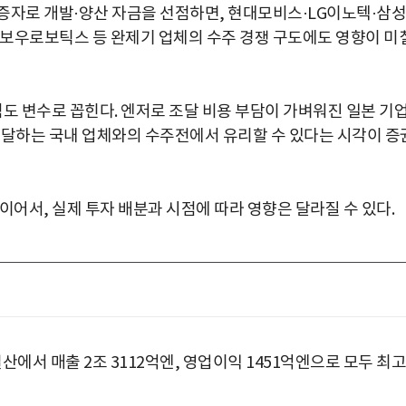
증자로 개발·양산 자금을 선점하면, 현대모비스·LG이노텍·삼성
보우로보틱스 등 완제기 업체의 수주 경쟁 구도에도 영향이 미
도 변수로 꼽힌다. 엔저로 조달 비용 부담이 가벼워진 일본 기
조달하는 국내 업체와의 수주전에서 유리할 수 있다는 시각이 증
이어서, 실제 투자 배분과 시점에 따라 영향은 달라질 수 있다.
에서 매출 2조 3112억엔, 영업이익 1451억엔으로 모두 최고