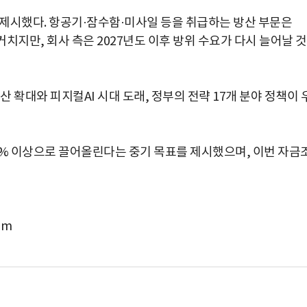
 제시했다. 항공기·잠수함·미사일 등을 취급하는 방산 부문은
치지만, 회사 측은 2027년도 이후 방위 수요가 다시 늘어날 
 확대와 피지컬AI 시대 도래, 정부의 전략 17개 분야 정책이 
0% 이상으로 끌어올린다는 중기 목표를 제시했으며, 이번 자금
om