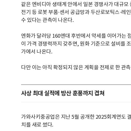
같은 엔비디아 생태계 안에서 일본 경쟁사가 대규모 
전기 등 로봇 부품·센서 공급망과 두산로보틱스·레인
수 있다는 관측이 나온다.
엔화가 달러당 160엔대 후반에서 약세를 이어가는 점
이 가격 경쟁력까지 갖추면, 원화 기준으로 설비를 
가에서 나온다.
다만 이는 아직 확정되지 않은 계획을 전제로 한 관측
사상 최대 실적에 방산 훈풍까지 겹쳐
가와사키중공업은 지난 5월 공개한 2025회계연도 결산
치를 새로 썼다.