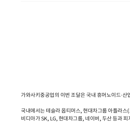
가와사키중공업의 이번 조달은 국내 휴머노이드·산업
국내에서는 테슬라 옵티머스, 현대차그룹 아틀라스(
비디아가 SK, LG, 현대차그룹, 네이버, 두산 등과 