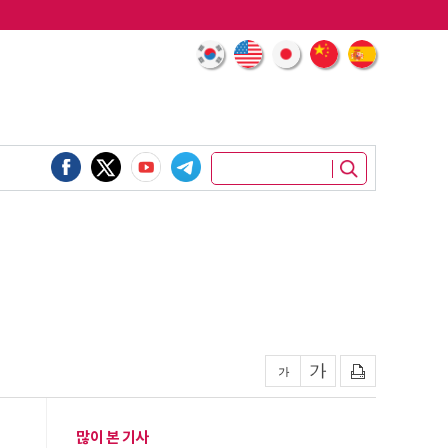
많이 본 기사