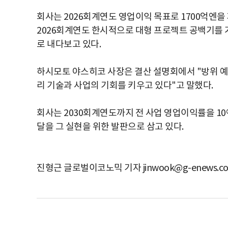
회사는 2026회계연도 영업이익 목표로 1700억엔을
2026회계연도 한시적으로 대형 프로젝트 공백기를 거
로 내다보고 있다.
하시모토 야스히코 사장은 결산 설명회에서 "방위 예산
리 기술과 사업의 기회를 키우고 있다"고 말했다.
회사는 2030회계연도까지 전 사업 영업이익률을 1
달을 그 실현을 위한 발판으로 삼고 있다.
진형근 글로벌이코노믹 기자 jinwook@g-enews.c