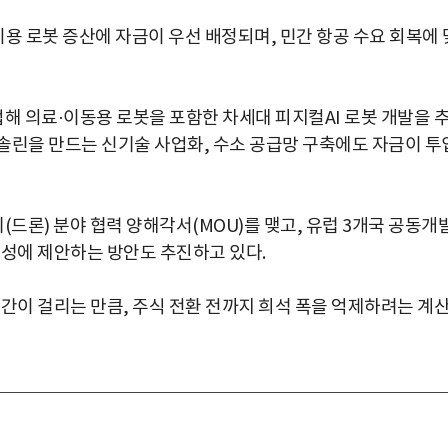
 로봇 증산에 자금이 우선 배정되며, 민간 항공 수요 회복에 
 의료·이동용 로봇을 포함한 차세대 피지컬AI 로봇 개발을 
솔린을 만드는 신기술 사업화, 수소 공급망 구축에도 자금이 투
(드론) 분야 협력 양해각서(MOU)를 맺고, 유럽 3개국 공동개
위성에 제안하는 방안도 추진하고 있다.
간이 걸리는 만큼, 주식 전환 전까지 희석 폭을 억제하려는 계