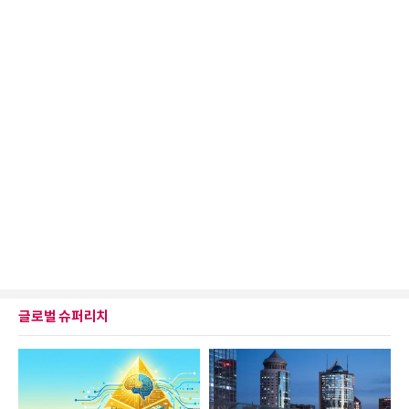
글로벌 슈퍼리치