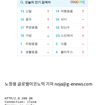
노정용 글로벌이코노믹 기자 noja@g-enews.com