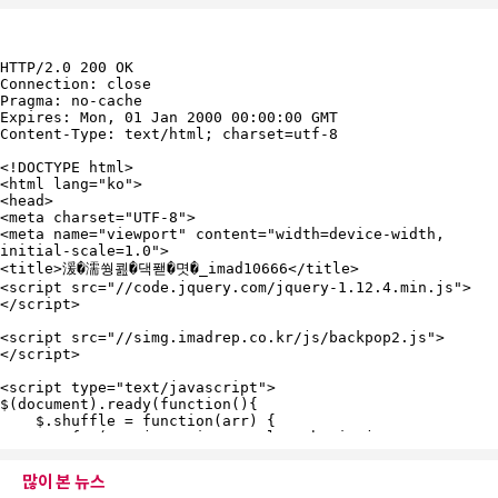
많이 본 뉴스