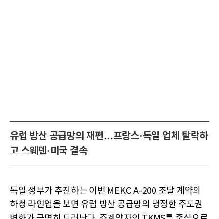
유럽 방산 공급망의 재편…프랑스·독일 업체 탈락하
고 스웨덴·미국 결속
독일 정부가 추진하는 이번 MEKO A-200 조달 계약의
하청 라인업을 보면 유럽 방산 공급망의 냉정한 주도권
변화가 극명히 드러난다. 주계약자인 TKMS를 중심으로