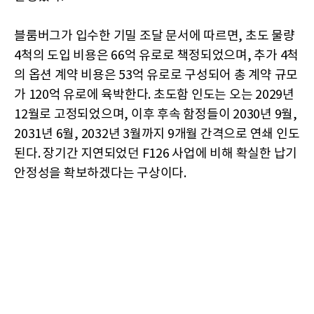
블룸버그가 입수한 기밀 조달 문서에 따르면, 초도 물량
4척의 도입 비용은 66억 유로로 책정되었으며, 추가 4척
의 옵션 계약 비용은 53억 유로로 구성되어 총 계약 규모
가 120억 유로에 육박한다. 초도함 인도는 오는 2029년
12월로 고정되었으며, 이후 후속 함정들이 2030년 9월,
2031년 6월, 2032년 3월까지 9개월 간격으로 연쇄 인도
된다. 장기간 지연되었던 F126 사업에 비해 확실한 납기
안정성을 확보하겠다는 구상이다.