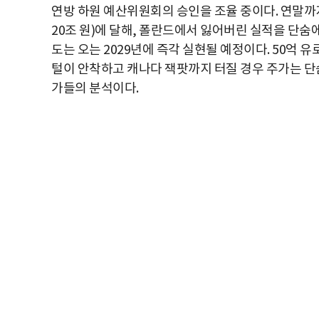
연방 하원 예산위원회의 승인을 조율 중이다. 연말까지
20조 원)에 달해, 폴란드에서 잃어버린 실적을 단숨에
도는 오는 2029년에 즉각 실현될 예정이다. 50억 
털이 안착하고 캐나다 잭팟까지 터질 경우 주가는 단숨
가들의 분석이다.