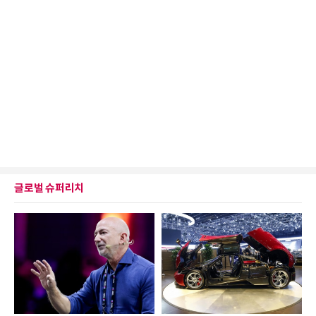
글로벌 슈퍼리치