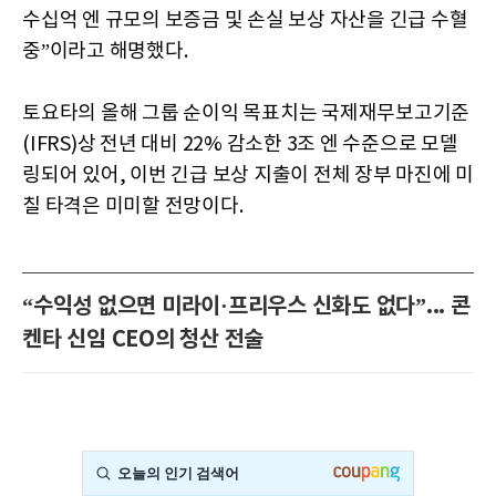
수십억 엔 규모의 보증금 및 손실 보상 자산을 긴급 수혈
중”이라고 해명했다.
토요타의 올해 그룹 순이익 목표치는 국제재무보고기준
(IFRS)상 전년 대비 22% 감소한 3조 엔 수준으로 모델
링되어 있어, 이번 긴급 보상 지출이 전체 장부 마진에 미
칠 타격은 미미할 전망이다.
“수익성 없으면 미라이·프리우스 신화도 없다”... 콘
켄타 신임 CEO의 청산 전술