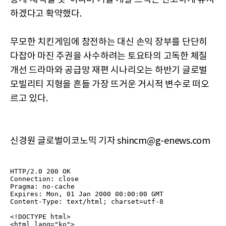
하겠다고 확약했다.
무모한 치킨게임에 참전하는 대신 손익 장부를 단단히
다잡아 마진 주권을 사수하려는 토요타의 고독한 체질
개선 드라마와 공급망 재편 시나리오는 하반기 글로벌
모빌리티 지형을 흔들 가장 뜨거운 거시적 변수로 떠오
르고 있다.
신경원 글로벌이코노믹 기자 shincm@g-enews.com