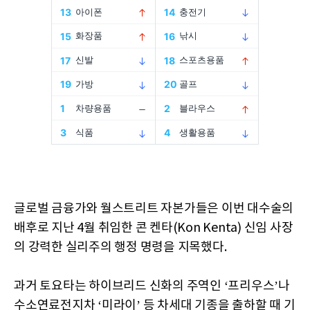
글로벌 금융가와 월스트리트 자본가들은 이번 대수술의
배후로 지난 4월 취임한 콘 켄타(Kon Kenta) 신임 사장
의 강력한 실리주의 행정 명령을 지목했다.
과거 토요타는 하이브리드 신화의 주역인 ‘프리우스’나
수소연료전지차 ‘미라이’ 등 차세대 기종을 출하할 때 기