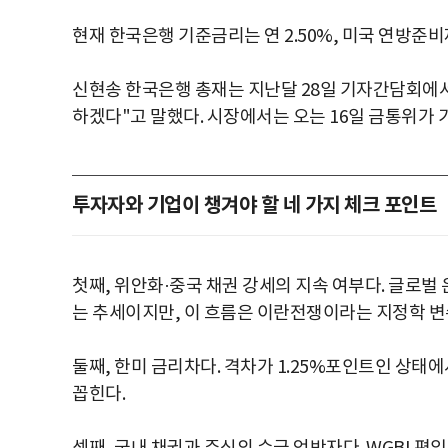
현재 한국은행 기준금리는 연 2.50%, 미국 연방준비제도
신현송 한국은행 총재는 지난달 28일 기자간담회에서
하겠다"고 말했다. 시장에서는 오는 16일 금통위가 
투자자와 기업이 챙겨야 할 네 가지 체크 포인트
첫째, 위안화·중국 채권 강세의 지속 여부다. 글로벌
는 추세이지만, 이 흐름은 이란전쟁이라는 지정학 변
둘째, 한미 금리차다. 격차가 1.25%포인트인 상태에
꼽힌다.