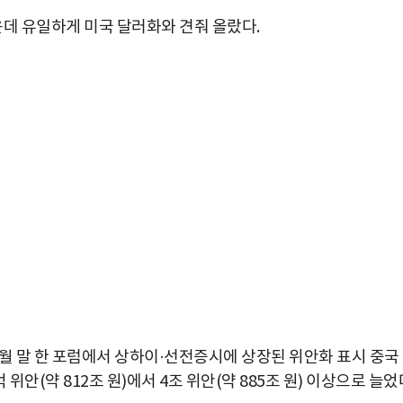
가운데 유일하게 미국 달러화와 견줘 올랐다.
 말 한 포럼에서 상하이·선전증시에 상장된 위안화 표시 중국
 위안(약 812조 원)에서 4조 위안(약 885조 원) 이상으로 늘었