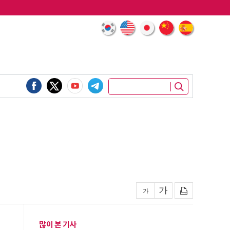
많이 본 기사