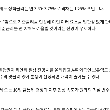
 정책금리는 연 3.50~3.75%로 격차는 1.25% 포인트다.
 "앞으로 기준금리를 인상해 이런 여러 요소를 일관성 있게 관
기준금리를 연 2.75%로 올릴 것이라는 전망이 우세하다.
 은행권이 위안화 절상 전망치를 올려잡고 A주 외국인 보유액도 
수와 맞물려 있어 분쟁이 진정되면 매력이 줄어들 수 있다.
서 오는 16일 금통위 결정과 이후 인상 속도가 원화의 핵심 변