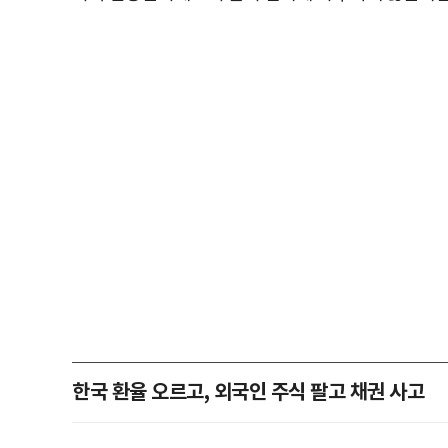
한국 환율 오르고, 외국인 주식 팔고 채권 사고