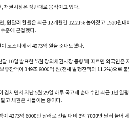
, 채권시장은 정반대로 움직이고 있다.
 원달러 환율은 최근 12개월간 12.21% 높아졌고 1520원대
세 수준에 근접했다.
이 코스피에서 4973억 원을 순매도했다.
 10일 발표한 '5월 장외채권시장 동향'에 따르면 외국인은 
 보유잔액이 349조 8000억 원(전체 발행잔액의 11.2%)으로 
 겹치면서 지난 5월 29일 하루 국고채 순매수만 최근 1년 일
은 팔고 채권은 사들이는 중이다.
4273억 6000만 달러로 전월 대비 3억 7000만 달러 늘어 