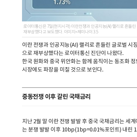
로이터통신은 7일(현지시각) 이란전쟁과 인공지능(AI) 랠리로 흔들
재부상했다고 보도했다. 이미지=제미나이 3.5
이란 전쟁과 인공지능(AI) 랠리로 흔들린 글로벌 
으로 재부상했다는 로이터통신 진단이 나왔다.
한국 원화와 중국 위안화는 함께 움직이는 동조화 정
시장에도 파장을 미칠 것으로 보인다.
중동전쟁 이후 갈린 국채금리
지난 2월 말 이란 전쟁 발발 후 중국 국채금리는 세
는 분쟁 발발 이후 10bp(1bp=0.01%포인트) 내린 