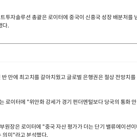
트투자솔루션 총괄은 로이터에 중국이 신흥국 성장 배분처를 
했다.
3년 반 만에 최고치를 갈아치웠고 글로벌 은행권은 절상 전망치를
 로이터에 "위안화 강세가 경기 펀더멘털보다 당국의 통화 
 부원장은 로이터에 "중국 자산 평가가 더는 단기 밸류에이션이
 의미"라고 분석했다.