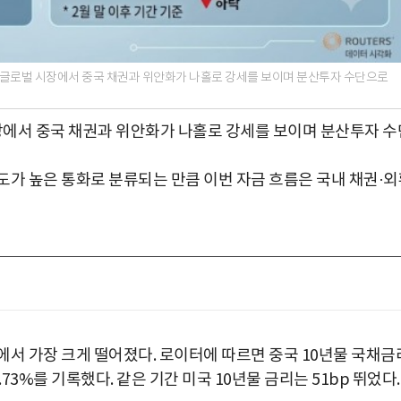
린 글로벌 시장에서 중국 채권과 위안화가 나홀로 강세를 보이며 분산투자 수단으로
시장에서 중국 채권과 위안화가 나홀로 강세를 보이며 분산투자 수
도가 높은 통화로 분류되는 만큼 이번 자금 흐름은 국내 채권·외
계에서 가장 크게 떨어졌다. 로이터에 따르면 중국 10년물 국채금
1.73%를 기록했다. 같은 기간 미국 10년물 금리는 51bp 뛰었다.