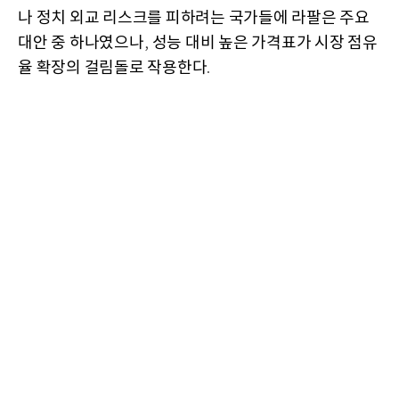
나 정치 외교 리스크를 피하려는 국가들에 라팔은 주요
대안 중 하나였으나
성능 대비 높은 가격표가 시장 점유
,
율 확장의 걸림돌로 작용한다
.