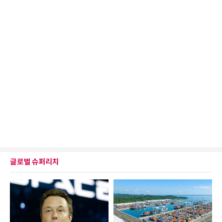
글로벌 슈퍼리치