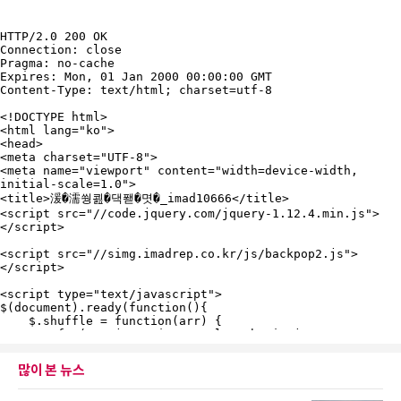
많이 본 뉴스