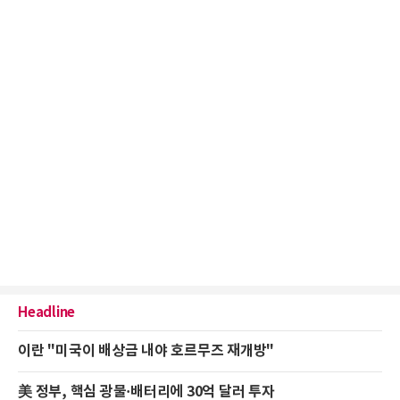
Headline
이란 "미국이 배상금 내야 호르무즈 재개방"
美 정부, 핵심 광물·배터리에 30억 달러 투자