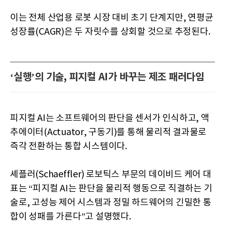
이는 전체 산업용 로봇 시장 대비 초기 단계지만, 연평균
성장률(CAGR)은 두 자릿수를 상회할 것으로 추정된다.
‘실행’의 기술, 피지컬 AI가 바꾸는 제조 패러다임
피지컬 AI는 소프트웨어의 판단을 센서가 인식하고, 액
추에이터(Actuator, 구동기)를 통해 물리적 결과물로
즉각 전환하는 통합 시스템이다.
셰플러(Schaeffler) 로보틱스 부문의 데이비드 케어 대
표는 “피지컬 AI는 판단을 물리적 행동으로 직결하는 기
술로, 고성능 제어 시스템과 정밀 하드웨어의 긴밀한 통
합이 성패를 가른다”고 설명했다.