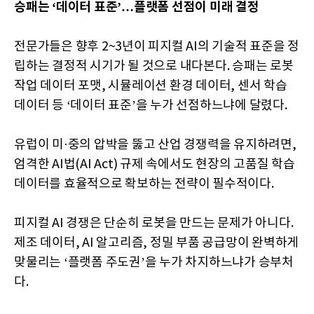
승패는 ‘데이터 표준’…플랫폼 선점이 미래 결정
전문가들은 향후 2~3년이 피지컬 AI의 기술적 표준을 정
립하는 결정적 시기가 될 것으로 내다본다. 승패는 로봇
작업 데이터 포맷, 시뮬레이션 환경 데이터, 센서 학습
데이터 등 ‘데이터 표준’을 누가 선점하느냐에 달렸다.
유럽이 미·중의 압박을 뚫고 산업 경쟁력을 유지하려면,
엄격한 AI법(AI Act) 규제 속에서도 현장의 고품질 학습
데이터를 효율적으로 확보하는 전략이 필수적이다.
피지컬 AI 경쟁은 단순히 로봇을 만드는 문제가 아니다.
제조 데이터, AI 알고리즘, 정밀 부품 공급망이 완벽하게
맞물리는 ‘플랫폼 주도권’을 누가 차지하느냐가 승부처
다.