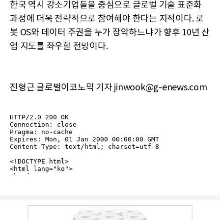
한국 역시 강소기업들을 중심으로 글로벌 기술 표준화
과정에 더욱 전략적으로 참여해야 한다는 지적이다. 로
봇 OS와 데이터 주권을 누가 장악하느냐가 향후 10년 산
업 지도를 좌우할 전망이다.
진형근 글로벌이코노믹 기자 jinwook@g-enews.com