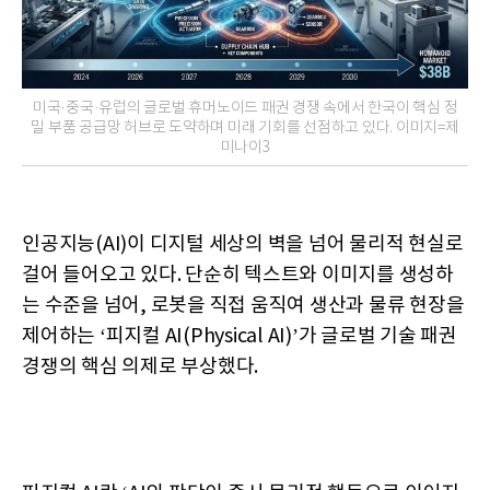
미국·중국·유럽의 글로벌 휴머노이드 패권 경쟁 속에서 한국이 핵심 정
밀 부품 공급망 허브로 도약하며 미래 기회를 선점하고 있다. 이미지=제
미나이3
인공지능(AI)이 디지털 세상의 벽을 넘어 물리적 현실로
걸어 들어오고 있다. 단순히 텍스트와 이미지를 생성하
는 수준을 넘어, 로봇을 직접 움직여 생산과 물류 현장을
제어하는 ‘피지컬 AI(Physical AI)’가 글로벌 기술 패권
경쟁의 핵심 의제로 부상했다.