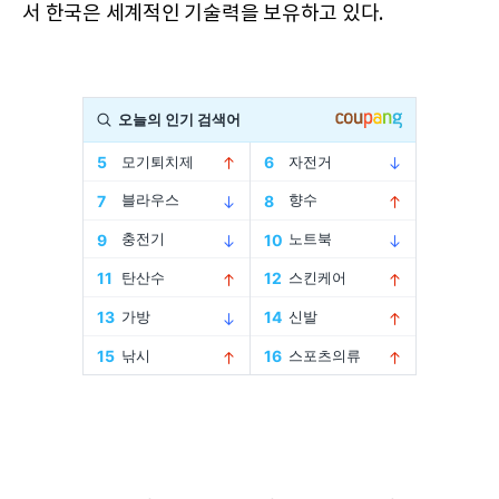
서 한국은 세계적인 기술력을 보유하고 있다.