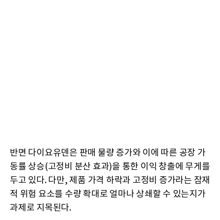
반면 다이요유덴은 판매 물량 증가와 이에 따른 공장 가
동률 상승(고정비 분산 효과)을 통한 이익 창출에 무게를
두고 있다. 다만, 제품 가격 하락과 고정비 증가라는 잠재
적 위험 요소를 수량 확대로 얼마나 상쇄할 수 있는지가
과제로 지목된다.