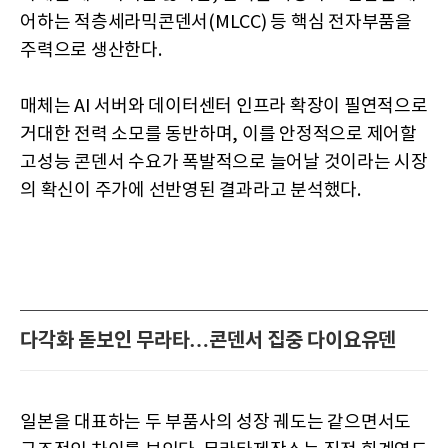
어하는 적층세라믹콘덴서(MLCC) 등 핵심 전자부품을
주력으로 생산한다.
매체는 AI 서버와 데이터센터 인프라 확장이 필연적으로
거대한 전력 소모를 동반하며, 이를 안정적으로 제어할
고성능 콘덴서 수요가 폭발적으로 늘어날 것이라는 시장
의 확신이 주가에 선반영된 결과라고 분석했다.
다각화 돋보인 무라타…콘덴서 집중 다이요유덴
일본을 대표하는 두 부품사의 성장 궤도는 같으면서도