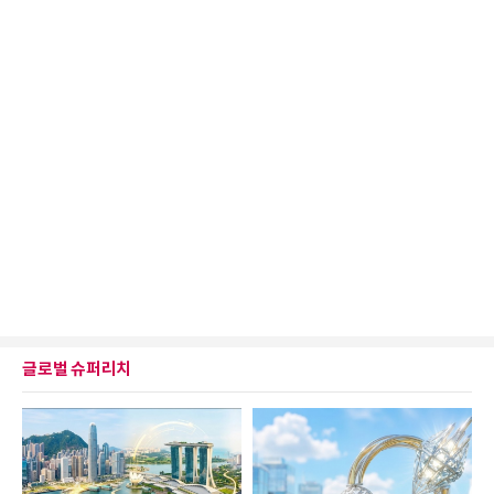
글로벌 슈퍼리치