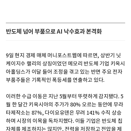
반도체 넘어 부품으로 AI 낙수효과 본격화
9일 현지 경제 매체 머니포스트웹에 따르면, 상반기 닛
케이지수 랠리의 상징이었던 메모리 반도체 기업 키옥시
아홀딩스가 이달 들어 조정을 겪고 있는 반면 주요 전자
부품주들은 기록적인 폭등세를 연출하고 있다.
이러한 수급 이동은 지난 5월부터 뚜렷하게 감지됐다. 5
월 한 달간 키옥시아의 주가가 80% 오르는 동안에 무라
타제작소는 87%, 다이요유덴은 무려 141% 수직 상승
하며 시장의 이목을 독차지했다. 이들 기업은 반도체 칩
자체를 제조하지는 않지만, 전력을 저장하고 전압을 제