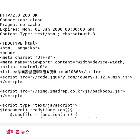
많이 본 뉴스