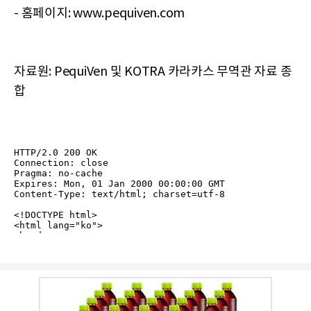
- 홈페이지: www.pequiven.com
자료원: PequiVen 및 KOTRA 카라카스 무역관 자료 종
합