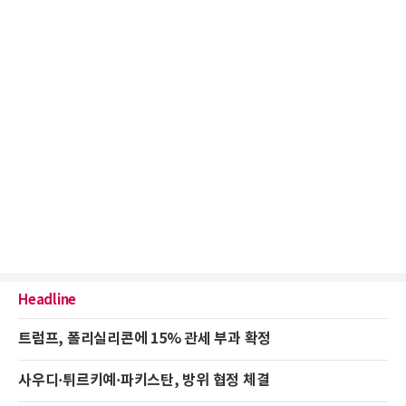
Headline
트럼프, 폴리실리콘에 15% 관세 부과 확정
사우디·튀르키예·파키스탄, 방위 협정 체결