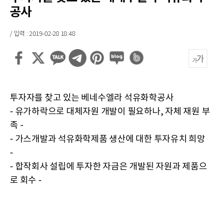
공사
/ 입력 : 2019-02-28 18:48
투자자를 찾고 있는 베네수엘라 석유화학공사
- 유가하락으로 대체자원 개발이 필요하나, 자체 재원 부
족 -
- 가스개발과 석유화학제품 생산에 대한 투자유치 희망
-
- 합작회사 설립에 투자한 자금은 개발된 자원과 제품으
로 회수 -