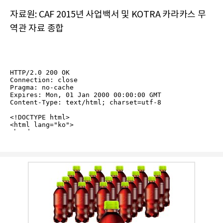
자료원: CAF 2015년 사업백서 및 KOTRA 카라카스 무
역관 자료 종합