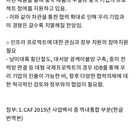
차관 제공을 통해 중국 제품의 수출과 중국 기업의 프로
젝트 참여를 지원하고 있음.
- 이와 같이 차관을 통한 협력 확대로 인해 우리 기업과
의 경쟁은 갈수록 치열해질 전망임.
○ 인프라 프로젝트에 대한 관심과 정부 차원의 참여지원
필요
- 남미대륙 횡단철도, 대서양 광케이블망 구축, 중미 전
력망 연결 등 대형 국제프로젝트의 경우 IDB를 통해 우
리 기업의 진출이 가능한 바, 향후 다양한 협력의제에 대
한 적극적인 검토와 정부와의 협업이 필요함.
첨부: 1. CAF 2015년 사업백서 중 역내통합 부분(한글
번역본)