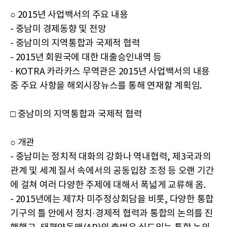
○ 2015년 사업백서의 주요 내용
- 중남미 경제동향 및 전망
- 중남미의 지역통합과 국제적 협력
- 2015년 회원국에 대한 대출승인내역 등
· KOTRA 카라카스 무역관은 2015년 사업백서의 내용
중 주요 사항을 해외시장뉴스를 통해 연재할 계획임.
□ 중남미의 지역통합과 국제적 협력
○ 개관
- 중남미는 정치적 대화의 강화나 역내협력, 제3국과의
관계 및 세계 질서 속에서의 공동입장 조정 등 오랜 기간
에 걸쳐 여러 다양한 주제에 대해서 폭넓게 교류해 옴.
- 2015년에는 제7차 미주정상회담을 비롯, 다양한 통합
기구의 틀 안에서 정치·경제적 협력과 통합의 논의를 진