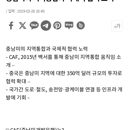
/ 입력 : 2019-02-28 18:48
중남미의 지역통합과 국제적 협력 노력
- CAF, 2015년 백서를 통해 중남미 지역통합 움직임 소
개 –
- 중국은 중남미 지역에 대한 350억 달러 규모의 투자로
협력 확대 –
- 국가간 도로·철도, 송전망·광케이블 연결 등 인프라 개
발에 기회 -