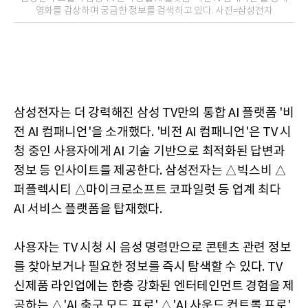
영화를 감상하며 궁금한 정보를 검색하고 있다. 사진=삼성전자
삼성전자는 더 강력해진 삼성 TV만의 통합 AI 플랫폼 '비
전 AI 컴패니언'을 소개했다. '비전 AI 컴패니언'은 TV 시
청 중인 사용자에게 AI 기술 기반으로 최적화된 답변과
정보 등 인사이트를 제공한다. 삼성전자는 △빅스비 △
퍼플렉시티 △마이크로소프트 코파일럿 등 업계 최다
AI 서비스 플랫폼을 탑재했다.
사용자는 TV 시청 시 음성 명령만으로 콘텐츠 관련 정보
를 찾아보거나 필요한 정보를 즉시 탐색할 수 있다. TV
신제품 라인업에는 한층 강화된 엔터테인먼트 경험을 제
공하는 △'AI 축구 모드 프로' △'AI 사운드 컨트롤 프로'