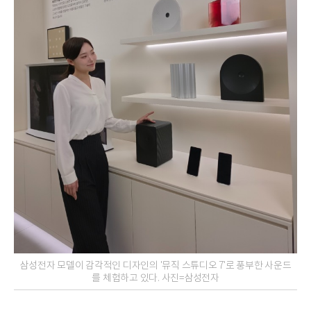
삼성전자 모델이 감각적인 디자인의 '뮤직 스튜디오 7'로 풍부한 사운드
를 체험하고 있다. 사진=삼성전자