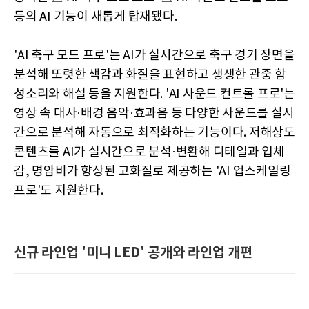
등의 AI 기능이 새롭게 탑재됐다.
'AI 축구 모드 프로'는 AI가 실시간으로 축구 경기 장면을
분석해 또렷한 색감과 화질을 표현하고 생생한 관중 함
성소리와 해설 등을 지원한다. 'AI 사운드 컨트롤 프로'는
영상 속 대사·배경 음악·효과음 등 다양한 사운드를 실시
간으로 분석해 자동으로 최적화하는 기능이다. 저해상도
콘텐츠를 AI가 실시간으로 분석·변환해 디테일과 입체
감, 명암비가 향상된 고화질로 제공하는 'AI 업스케일링
프로'도 지원한다.
신규 라인업 '미니 LED' 공개와 라인업 개편