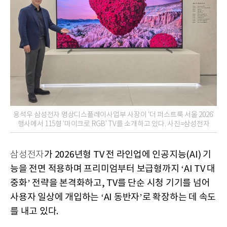
용석우 삼성전자 영상디스플레이사업부 사장이 '더 퍼스트룩 서울 2026'
행사에서 115형 '마이크로 RGB' TV를 소개하고 있다. 사진=삼성전자
가 2026년형 TV 전 라인업에 인공지능(AI) 기
삼성전자
능을 전면 적용하며 프리미엄부터 보급형까지 ‘AI TV 대
중화’ 전략을 본격화하고, TV를 단순 시청 기기를 넘어
사용자 일상에 개입하는 ‘AI 동반자’로 확장하는 데 속도
를 내고 있다.