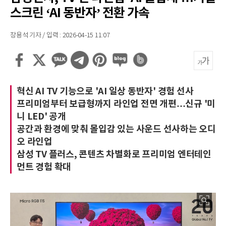
스크린 ‘AI 동반자’ 전환 가속
장용석 기자 / 입력 : 2026-04-15 11:07
혁신 AI TV 기능으로 'AI 일상 동반자' 경험 선사
프리미엄부터 보급형까지 라인업 전면 개편…신규 '미
니 LED' 공개
공간과 환경에 맞춰 몰입감 있는 사운드 선사하는 오디
오 라인업
삼성 TV 플러스, 콘텐츠 차별화로 프리미엄 엔터테인
먼트 경험 확대