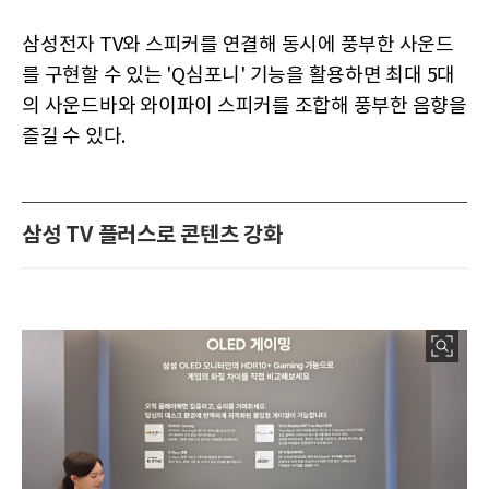
삼성전자 TV와 스피커를 연결해 동시에 풍부한 사운드
를 구현할 수 있는 'Q심포니' 기능을 활용하면 최대 5대
의 사운드바와 와이파이 스피커를 조합해 풍부한 음향을
즐길 수 있다.
삼성 TV 플러스로 콘텐츠 강화