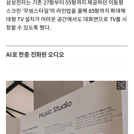
삼성전자는 기존 27형부터 55형까지 제공하던 이동형
스크린 '무빙스타일'의 라인업을 올해 85형까지 확대해
대형 TV 설치가 어려운 공간에서도 대화면으로 TV를 시
청할 수 있도록 했다.
AI로 한층 진화된 오디오