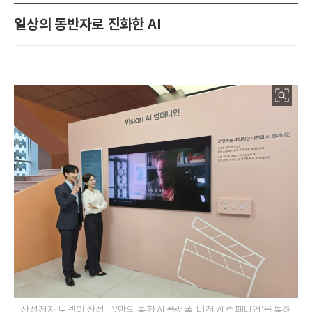
일상의 동반자로 진화한 AI
삼성전자 모델이 삼성 TV만의 통합 AI 플랫폼 '비전 AI 컴패니언'을 통해