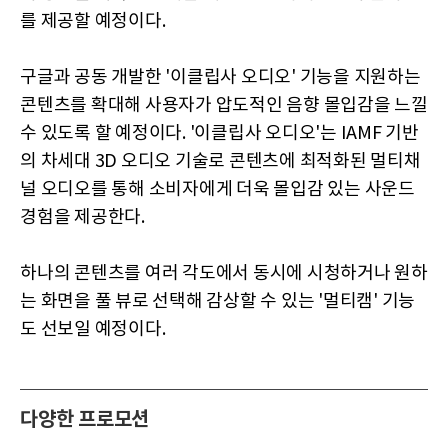
를 제공할 예정이다.
구글과 공동 개발한 '이클립사 오디오' 기능을 지원하는
콘텐츠를 확대해 사용자가 압도적인 음향 몰입감을 느낄
수 있도록 할 예정이다. '이클립사 오디오'는 IAMF 기반
의 차세대 3D 오디오 기술로 콘텐츠에 최적화된 멀티채
널 오디오를 통해 소비자에게 더욱 몰입감 있는 사운드
경험을 제공한다.
하나의 콘텐츠를 여러 각도에서 동시에 시청하거나 원하
는 화면을 풀 뷰로 선택해 감상할 수 있는 '멀티캠' 기능
도 선보일 예정이다.
다양한 프로모션