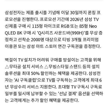
삼성전자는 제품 출시를 기념해 이달 30일까지 론칭 프
로모션을 진행한다. 프로모션 기간에 2026년 삼성 TV
신제품 구매 시 115형 마이크로 RGB 또는 85형 Neo
QLED 8K 구매 시 'Q시리즈 사운드바(990H)'를 무상 증
정하고 선착순 2000명 대상으로 티빙 3개월 프리미엄
이용권 또는 삼성 아트 스토어 연간 구독권을 증정한다.
벽걸이 TV 설치가 어려워 구매를 망설이는 고객을 위해
△무타공 설치 서비스 △무빙스타일 스탠드 등의 설치
솔루션을 최대 50% 할인하는 혜택을 제공한다. 삼성전
자는 'AI 구독클럽'으로 TV를 구독하는 고객에게 최대 6
년 무상수리 서비스 지원한다. 초대형 TV 구독시 구독료
일부를 일시에 납부할 수 있는 '선납 결제' 옵션을 선택하
는 고객에게는 추가 할인 혜택을 제공한다.