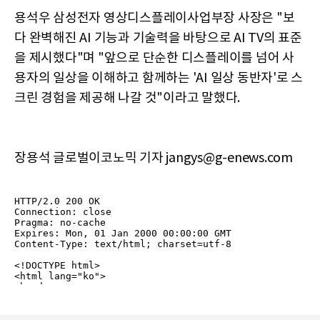
용석우 삼성전자 영상디스플레이사업부장 사장은 "보
다 완벽해진 AI 기능과 기술력을 바탕으로 AI TV의 표준
을 제시했다"며 "앞으로 단순한 디스플레이를 넘어 사
용자의 일상을 이해하고 함께하는 'AI 일상 동반자'로 스
크린 경험을 제공해 나갈 것"이라고 말했다.
장용석 글로벌이코노믹 기자 jangys@g-enews.com