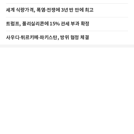
세계 식량가격, 폭염·전쟁에 3년 반 만에 최고
트럼프, 폴리실리콘에 15% 관세 부과 확정
사우디·튀르키예·파키스탄, 방위 협정 체결