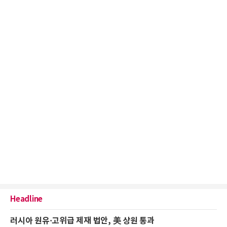
Headline
러시아 원유·고위급 제재 법안, 美 상원 통과