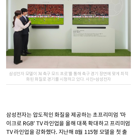
삼성전자 모델이 'AI 축구 모드 프로'를 통해 축구 경기 장면에 맞게 최적
화된 화질로 경기를 시청하고 있다. 사진=삼성전자
삼성전자는 압도적인 화질을 제공하는 초프리미엄 '마
이크로 RGB' TV 라인업을 올해 대폭 확대하고 프리미엄
TV 라인업을 강화했다. 지난해 8월 115형 모델을 첫 출