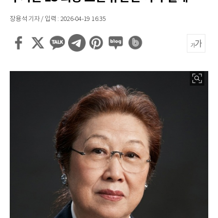
장용석 기자 / 입력 : 2026-04-19 16:35