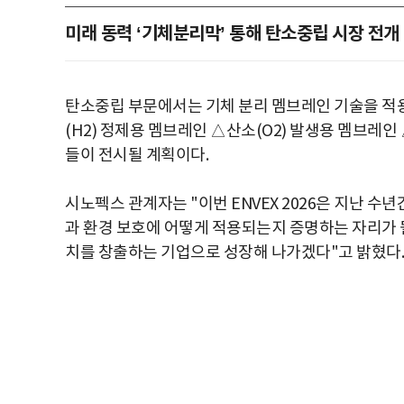
미래 동력 ‘기체분리막’ 통해 탄소중립 시장 전개
탄소중립 부문에서는 기체 분리 멤브레인 기술을 적
(H2) 정제용 멤브레인 △산소(O2) 발생용 멤브레
들이 전시될 계획이다.
시노펙스 관계자는 "이번 ENVEX 2026은 지난 
과 환경 보호에 어떻게 적용되는지 증명하는 자리가 
치를 창출하는 기업으로 성장해 나가겠다"고 밝혔다.