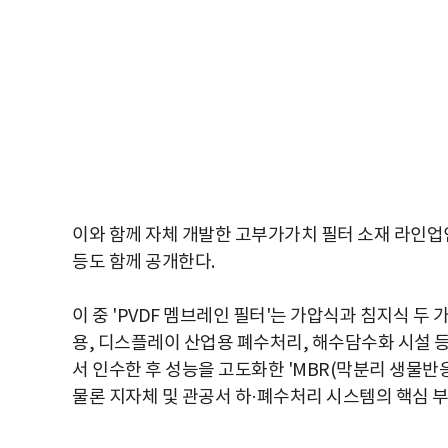
이와 함께 자체 개발한 고부가가치 필터 소재 라인업
등도 함께 공개한다.
이 중 'PVDF 멤브레인 필터'는 가압식과 침지식 두 
용, 디스플레이 산업용 폐수처리, 해수담수화 시설 
서 인수한 후 성능을 고도화한 'MBR(막분리 생물반
물론 지자체 및 관공서 하·폐수처리 시스템의 핵심 