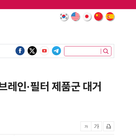
 멤브레인·필터 제품군 대거