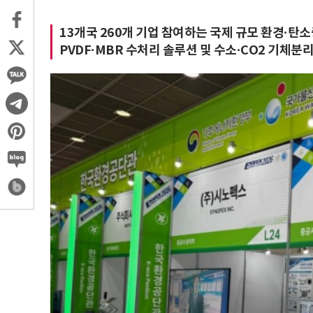
13개국 260개 기업 참여하는 국제 규모 환경·탄
PVDF·MBR 수처리 솔루션 및 수소·CO2 기체