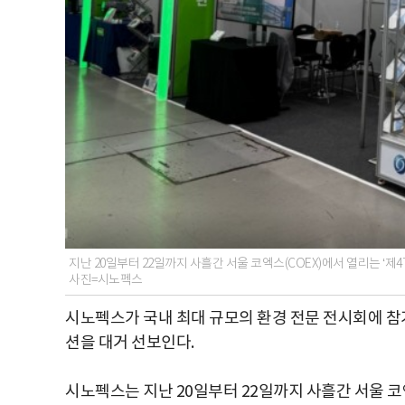
지난 20일부터 22일까지 사흘간 서울 코엑스(COEX)에서 열리는 ‘제
사진=시노펙스
시노펙스가 국내 최대 규모의 환경 전문 전시회에 참
션을 대거 선보인다.
시노펙스는 지난 20일부터 22일까지 사흘간 서울 코