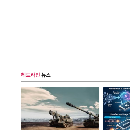
헤드라인
뉴스