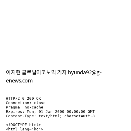
이지현 글로벌이코노믹 기자 hyunda92@g-
enews.com