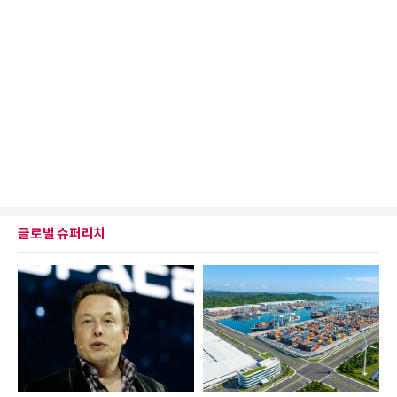
글로벌 슈퍼리치