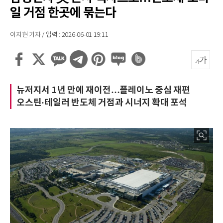
일 거점 한곳에 묶는다
이지현 기자 / 입력 : 2026-06-01 19:11
뉴저지서 1년 만에 재이전…플레이노 중심 재편
오스틴·테일러 반도체 거점과 시너지 확대 포석