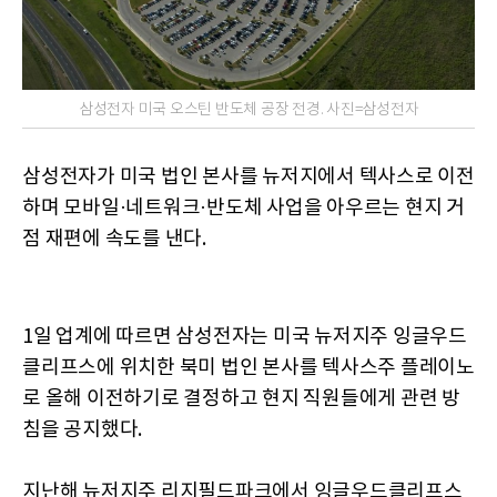
삼성전자 미국 오스틴 반도체 공장 전경. 사진=삼성전자
삼성전자가 미국 법인 본사를 뉴저지에서 텍사스로 이전
하며 모바일·네트워크·반도체 사업을 아우르는 현지 거
점 재편에 속도를 낸다.
1일 업계에 따르면 삼성전자는 미국 뉴저지주 잉글우드
클리프스에 위치한 북미 법인 본사를 텍사스주 플레이노
로 올해 이전하기로 결정하고 현지 직원들에게 관련 방
침을 공지했다.
지난해 뉴저지주 리지필드파크에서 잉글우드클리프스