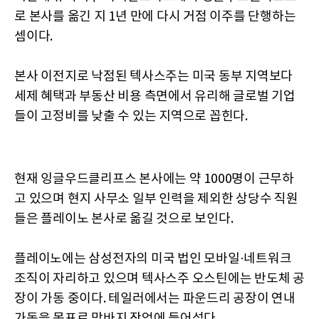
로 본사를 옮긴 지 1년 만에 다시 거점 이주를 단행하는
셈이다.
본사 이전지로 낙점된 텍사스주는 미국 동부 지역보다
세제 혜택과 부동산 비용 측면에서 유리해 글로벌 기업
들이 고정비를 낮출 수 있는 지역으로 꼽힌다.
현재 잉글우드클리프스 본사에는 약 1000명이 근무하
고 있으며 현지 사무소 일부 인력을 제외한 상당수 직원
들은 플레이노 본사로 옮길 것으로 보인다.
플레이노에는 삼성전자의 미국 법인 모바일·네트워크
조직이 자리하고 있으며 텍사스주 오스틴에는 반도체 공
장이 가동 중이다. 테일러에서는 파운드리 공장이 연내
가동을 목표로 막바지 작업에 들어섰다.