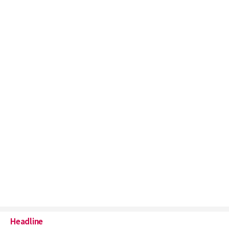
Headline