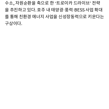
수소, 자원순환을 축으로 한 ‘트로이카 드라이브’ 전략
을 추진하고 있다. 호주 내 태양광·풍력·BESS 사업 확대
를 통해 친환경 에너지 사업을 신성장동력으로 키운다는
구상이다.