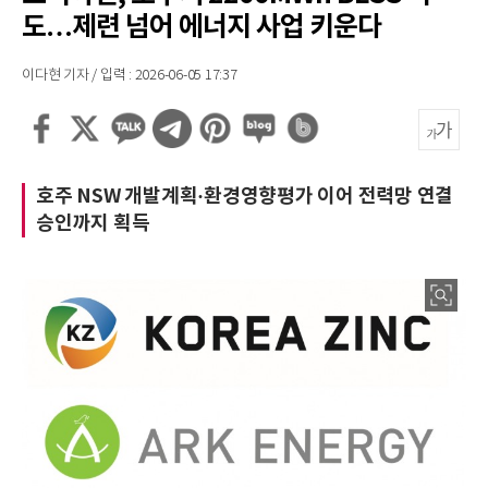
도…제련 넘어 에너지 사업 키운다
이다현 기자 / 입력 : 2026-06-05 17:37
호주 NSW 개발계획·환경영향평가 이어 전력망 연결
승인까지 획득