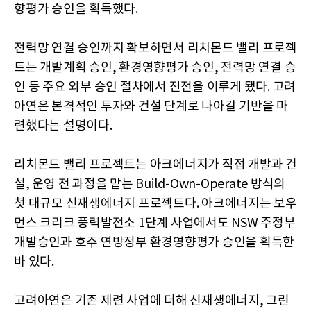
향평가 승인을 획득했다.
전력망 연결 승인까지 확보하면서 리치몬드 밸리 프로젝
트는 개발계획 승인, 환경영향평가 승인, 전력망 연결 승
인 등 주요 외부 승인 절차에서 진전을 이루게 됐다. 고려
아연은 본격적인 투자와 건설 단계로 나아갈 기반을 마
련했다는 설명이다.
리치몬드 밸리 프로젝트는 아크에너지가 직접 개발과 건
설, 운영 전 과정을 맡는 Build-Own-Operate 방식의
첫 대규모 신재생에너지 프로젝트다. 아크에너지는 보우
먼스 크리크 풍력발전소 1단계 사업에서도 NSW 주정부
개발승인과 호주 연방정부 환경영향평가 승인을 획득한
바 있다.
고려아연은 기존 제련 사업에 더해 신재생에너지, 그린