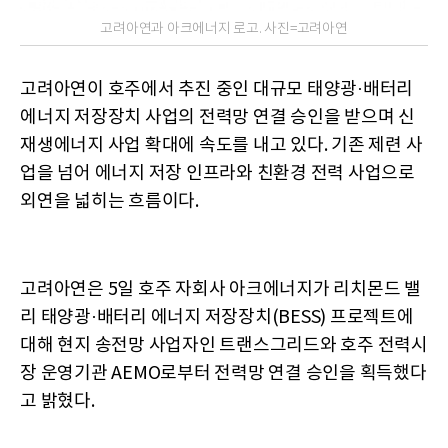
고려아연과 아크에너지 로고. 사진=고려아연
고려아연이 호주에서 추진 중인 대규모 태양광·배터리
에너지 저장장치 사업의 전력망 연결 승인을 받으며 신
재생에너지 사업 확대에 속도를 내고 있다. 기존 제련 사
업을 넘어 에너지 저장 인프라와 친환경 전력 사업으로
외연을 넓히는 흐름이다.
고려아연은 5일 호주 자회사 아크에너지가 리치몬드 밸
리 태양광·배터리 에너지 저장장치(BESS) 프로젝트에
대해 현지 송전망 사업자인 트랜스그리드와 호주 전력시
장 운영기관 AEMO로부터 전력망 연결 승인을 획득했다
고 밝혔다.