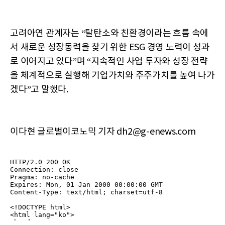
고려아연 관계자는 “탈탄소와 친환경이라는 흐름 속에
서 새로운 성장동력을 찾기 위한 ESG 경영 노력이 성과
로 이어지고 있다”며 “지속적인 사업 투자와 성장 전략
을 체계적으로 실행해 기업가치와 주주가치를 높여 나가
겠다”고 말했다.
이다현 글로벌이코노믹 기자 dh2@g-enews.com