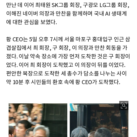
만난 데 이어 최태원 SK그룹 회장, 구광모 LG그룹 회장,
이해진 네이버 의장과 만찬을 함께하며 국내 AI 생태계
에 대한 관심을 보였다.
황 CEO는 5일 오후 7시께 서울 마포구 홍대입구 인근 삼
겹살집에서 최 회장, 구 회장, 이 의장과 만찬 회동을 가
졌다. 이날 약속 장소에 가장 먼저 도착한 것은 구 회장이
었다. 이어 최 회장이 도착했고 이 의장이 뒤를 이었다.
편안한 복장으로 도착한 세 총수가 담소를 나누는 사이
약 10분 후 시민들의 환호 속에 황 CEO가 도착했다.