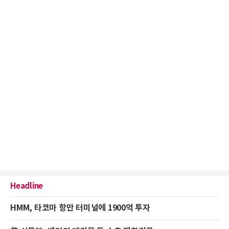
Headline
HMM, 타코마 항만 터미널에 1900억 투자