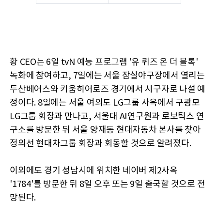
황 CEO는 6일 tvN 예능 프로그램 '유 퀴즈 온 더 블록'
녹화에 참여하고, 7일에는 서울 잠실야구장에서 열리는
두산베어스와 키움히어로즈 경기에서 시구자로 나설 예
정이다. 8일에는 서울 여의도 LG그룹 사옥에서 구광모
LG그룹 회장과 만나고, 서울대 AI연구원과 로보틱스 연
구소를 방문한 뒤 서울 양재동 현대자동차 본사를 찾아
정의선 현대차그룹 회장과 회동할 것으로 알려졌다.
이외에도 경기 성남시에 위치한 네이버 제2사옥
'1784'를 방문한 뒤 8일 오후 또는 9일 출국할 것으로 전
망된다.