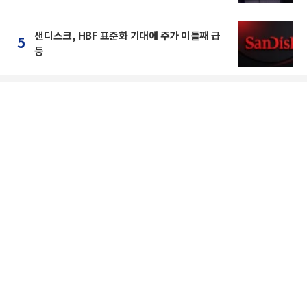
샌디스크, HBF 표준화 기대에 주가 이틀째 급
5
등