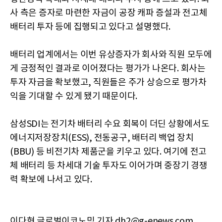
사 측은 증자로 마련한 자금이 공장 캐파 증설과 전고체
배터리 투자 등에 집행되고 있다고 설명했다.
배터리 업계에서는 이번 유상증자가 회사와 직원 모두에
게 긍정적인 결과로 이어졌다는 평가가 나온다. 회사는
투자 자금을 확보했고, 직원들은 주가 상승으로 평가차
익을 기대할 수 있게 됐기 때문이다.
삼성SDI는 전기차 배터리 수요 회복이 더딘 상황에서도
에너지저장장치(ESS), 전동공구, 배터리 백업 장치
(BBU) 등 비전기차 제품군을 키우고 있다. 여기에 전고
체 배터리 등 차세대 기술 투자도 이어가며 중장기 경쟁
력 확보에 나서고 있다.
이다현 글로벌이코노믹 기자 dh2@g-enews.com