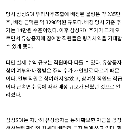
당시 삼성SDI 우리사주조합에 배정된 물량은 약 235만
주, 배정 금액은 약 3290억원 규모다. 배정 당시 기준 주
가는 14만원 수준이었다. 이후 삼성SDI 주가가 크게 오
르면서 유상증자에 참여한 직원들은 평가차익을 기대할
수 있게 됐다.
다만 실제 수익 규모는 직원마다 다를 수 있다. 유상증자
참여 여부와 배정받은 주식 수가 개인별로 다르기 때문
이다. 일부 직원은 참여하지 않았고, 참여한 직원도 직급
이나 근속연수 등에 따라 배정 규모가 달랐던 것으로 알
려졌다.
삼성SDI는 지난해 유상증자를 통해 확보한 자금을 공장
생산능력 확대와 차세대 배터리 투자 등에 쓰고 있다. 회