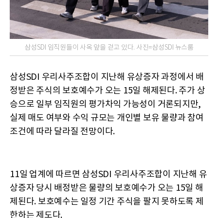
삼성SDI 임직원들이 사옥 앞을 걷고 있다. 사진=삼성SDI 뉴스룸
삼성SDI 우리사주조합이 지난해 유상증자 과정에서 배
정받은 주식의 보호예수가 오는 15일 해제된다. 주가 상
승으로 일부 임직원의 평가차익 가능성이 거론되지만,
실제 매도 여부와 수익 규모는 개인별 보유 물량과 참여
조건에 따라 달라질 전망이다.
11일 업계에 따르면 삼성SDI 우리사주조합이 지난해 유
상증자 당시 배정받은 물량의 보호예수가 오는 15일 해
제된다. 보호예수는 일정 기간 주식을 팔지 못하도록 제
한하는 제도다.