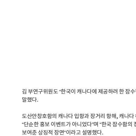
김 부연구위원도 “한국이 캐나다에 제공하려 한 잠수
말했다.
도산안창호함의 캐나다 입항과 장거리 항해, 캐나다 
“단순한 홍보 이벤트가 아니었다”며 “한국 잠수함의
보여준 상징적 장면”이라고 설명했다.