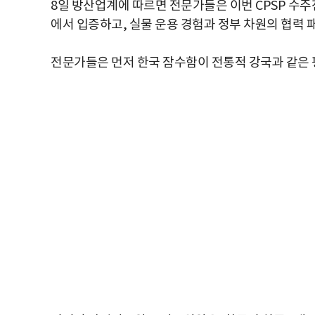
8일 방산업계에 따르면 전문가들은 이번 CPSP 수주
에서 입증하고, 실물 운용 경험과 정부 차원의 협력 
전문가들은 먼저 한국 잠수함이 전통적 강국과 같은 