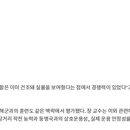
함은 이미 건조돼 실물을 보여줬다는 점에서 경쟁력이 있었다”
해군과의 훈련도 같은 맥락에서 평가됐다. 장 교수는 이와 관련
 장거리 작전 능력과 동맹국과의 상호운용성, 실제 운용 안정성