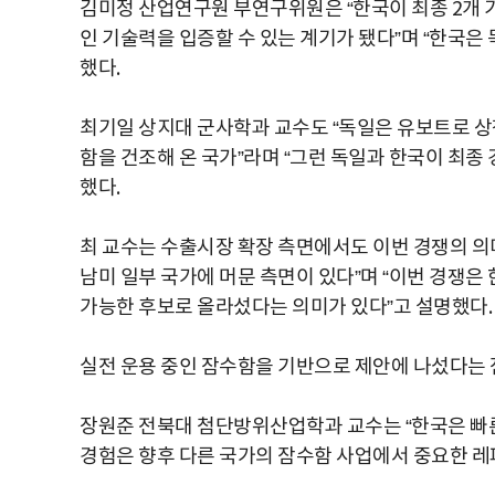
김미정 산업연구원 부연구위원은 “한국이 최종 2개 
인 기술력을 입증할 수 있는 계기가 됐다”며 “한국은
했다.
최기일 상지대 군사학과 교수도 “독일은 유보트로 상
함을 건조해 온 국가”라며 “그런 독일과 한국이 최종
했다.
최 교수는 수출시장 확장 측면에서도 이번 경쟁의 의
남미 일부 국가에 머문 측면이 있다”며 “이번 경쟁
가능한 후보로 올라섰다는 의미가 있다”고 설명했다.
실전 운용 중인 잠수함을 기반으로 제안에 나섰다는 
장원준 전북대 첨단방위산업학과 교수는 “한국은 빠른 
경험은 향후 다른 국가의 잠수함 사업에서 중요한 레