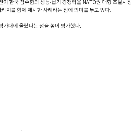
전이 한국 잠수함의 성능·납기 경쟁력을 NATO권 대형 조달시
패키지를 함께 제시한 사례라는 점에 의미를 두고 있다.
평가대에 올랐다는 점을 높이 평가했다.