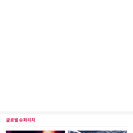
글로벌 슈퍼리치