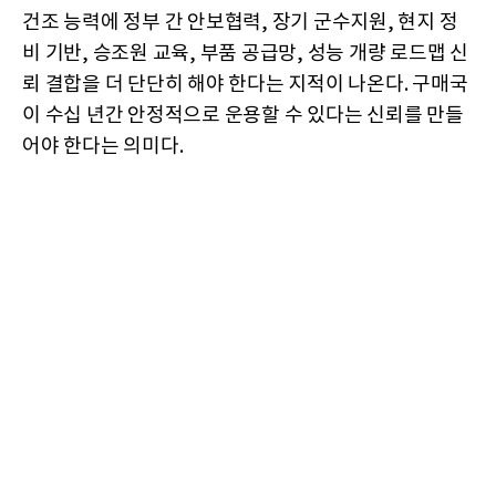
건조 능력에 정부 간 안보협력, 장기 군수지원, 현지 정
비 기반, 승조원 교육, 부품 공급망, 성능 개량 로드맵 신
뢰 결합을 더 단단히 해야 한다는 지적이 나온다. 구매국
이 수십 년간 안정적으로 운용할 수 있다는 신뢰를 만들
어야 한다는 의미다.