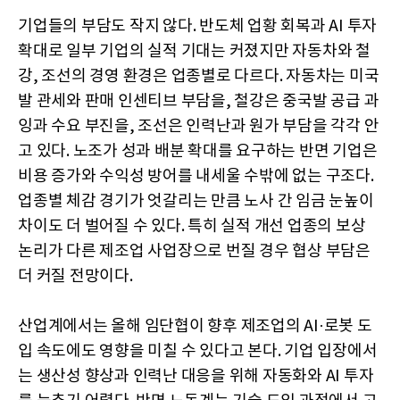
기업들의 부담도 작지 않다. 반도체 업황 회복과 AI 투자
확대로 일부 기업의 실적 기대는 커졌지만 자동차와 철
강, 조선의 경영 환경은 업종별로 다르다. 자동차는 미국
발 관세와 판매 인센티브 부담을, 철강은 중국발 공급 과
잉과 수요 부진을, 조선은 인력난과 원가 부담을 각각 안
고 있다. 노조가 성과 배분 확대를 요구하는 반면 기업은
비용 증가와 수익성 방어를 내세울 수밖에 없는 구조다.
업종별 체감 경기가 엇갈리는 만큼 노사 간 임금 눈높이
차이도 더 벌어질 수 있다. 특히 실적 개선 업종의 보상
논리가 다른 제조업 사업장으로 번질 경우 협상 부담은
더 커질 전망이다.
산업계에서는 올해 임단협이 향후 제조업의 AI·로봇 도
입 속도에도 영향을 미칠 수 있다고 본다. 기업 입장에서
는 생산성 향상과 인력난 대응을 위해 자동화와 AI 투자