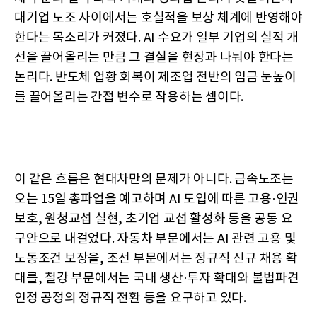
대기업 노조 사이에서는 호실적을 보상 체계에 반영해야
한다는 목소리가 커졌다. AI 수요가 일부 기업의 실적 개
선을 끌어올리는 만큼 그 결실을 현장과 나눠야 한다는
논리다. 반도체 업황 회복이 제조업 전반의 임금 눈높이
를 끌어올리는 간접 변수로 작용하는 셈이다.
이 같은 흐름은 현대차만의 문제가 아니다. 금속노조는
오는 15일 총파업을 예고하며 AI 도입에 따른 고용·인권
보호, 원청교섭 실현, 초기업 교섭 활성화 등을 공동 요
구안으로 내걸었다. 자동차 부문에서는 AI 관련 고용 및
노동조건 보장을, 조선 부문에서는 정규직 신규 채용 확
대를, 철강 부문에서는 국내 생산·투자 확대와 불법파견
인정 공정의 정규직 전환 등을 요구하고 있다.