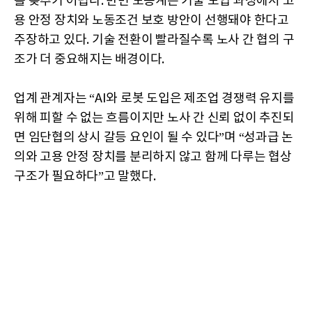
를 늦추기 어렵다. 반면 노동계는 기술 도입 과정에서 고
용 안정 장치와 노동조건 보호 방안이 선행돼야 한다고
주장하고 있다. 기술 전환이 빨라질수록 노사 간 협의 구
조가 더 중요해지는 배경이다.
업계 관계자는 “AI와 로봇 도입은 제조업 경쟁력 유지를
위해 피할 수 없는 흐름이지만 노사 간 신뢰 없이 추진되
면 임단협의 상시 갈등 요인이 될 수 있다”며 “성과급 논
의와 고용 안정 장치를 분리하지 않고 함께 다루는 협상
구조가 필요하다”고 말했다.