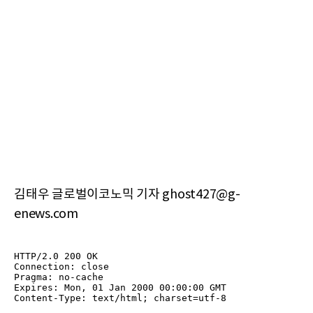
김태우 글로벌이코노믹 기자 ghost427@g-
enews.com