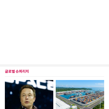
글로벌 슈퍼리치