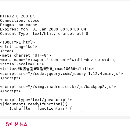
많이 본 뉴스