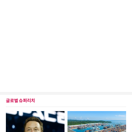
글로벌 슈퍼리치