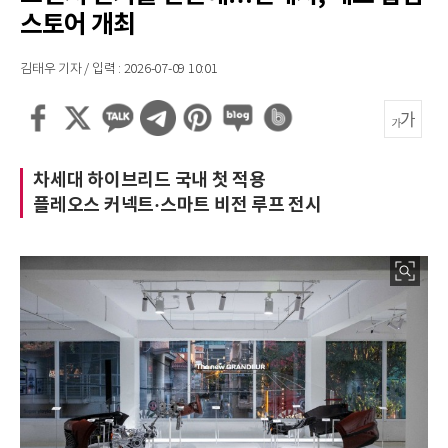
스토어 개최
김태우 기자 / 입력 : 2026-07-09 10:01
차세대 하이브리드 국내 첫 적용
플레오스 커넥트·스마트 비전 루프 전시