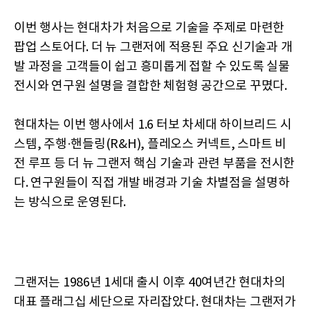
이번 행사는 현대차가 처음으로 기술을 주제로 마련한
팝업 스토어다. 더 뉴 그랜저에 적용된 주요 신기술과 개
발 과정을 고객들이 쉽고 흥미롭게 접할 수 있도록 실물
전시와 연구원 설명을 결합한 체험형 공간으로 꾸몄다.
현대차는 이번 행사에서 1.6 터보 차세대 하이브리드 시
스템, 주행·핸들링(R&H), 플레오스 커넥트, 스마트 비
전 루프 등 더 뉴 그랜저 핵심 기술과 관련 부품을 전시한
다. 연구원들이 직접 개발 배경과 기술 차별점을 설명하
는 방식으로 운영된다.
그랜저는 1986년 1세대 출시 이후 40여년간 현대차의
대표 플래그십 세단으로 자리잡았다. 현대차는 그랜저가