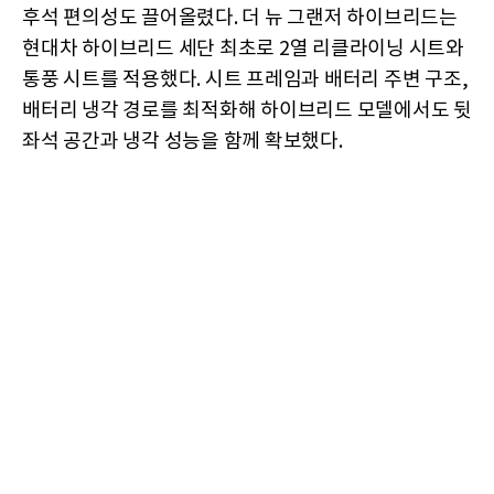
후석 편의성도 끌어올렸다. 더 뉴 그랜저 하이브리드는
현대차 하이브리드 세단 최초로 2열 리클라이닝 시트와
통풍 시트를 적용했다. 시트 프레임과 배터리 주변 구조,
배터리 냉각 경로를 최적화해 하이브리드 모델에서도 뒷
좌석 공간과 냉각 성능을 함께 확보했다.