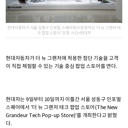
현대자동차가 서울 성동구 인포멀 스퀘어에서 운영하는 '더 뉴 그랜저 테
크 팝업 스토어' 전경. 사진=현대차
현대자동차가 더 뉴 그랜저에 적용한 첨단 기술을 고객
이 직접 체험할 수 있는 기술 중심 팝업 스토어를 연다.
현대차는 9일부터 10일까지 이틀간 서울 성동구 인포멀
스퀘어에서 '더 뉴 그랜저 테크 팝업 스토어(The New
Grandeur Tech Pop-up Store)'를 개최한다고 밝혔
다.