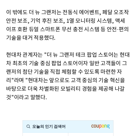
이 밖에도 더 뉴 그랜저는 전동식 에어벤트, 페달 오조작
안전 보조, 기억 후진 보조, 1열 모니터링 시스템, 맥세
이프 호환 듀얼 스마트폰 무선 충전 시스템 등 안전·편의
기술을 대거 적용했다.
현대차 관계자는 "더 뉴 그랜저 테크 팝업 스토어는 현대
차 최초의 기술 중심 팝업 스토어이자 일반 고객들이 그
랜저의 첨단 기술을 직접 체험할 수 있도록 마련한 자
리"라며 "현대차는 앞으로도 고객 중심의 기술 혁신을
바탕으로 더욱 차별화된 모빌리티 경험을 제공해 나갈
것"이라고 말했다.