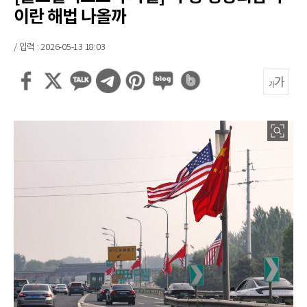
이란 해법 나올까
/ 입력 : 2026-05-13 18:03