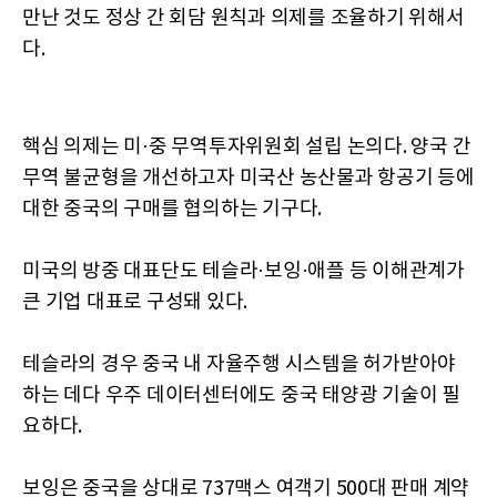
만난 것도 정상 간 회담 원칙과 의제를 조율하기 위해서
다.
핵심 의제는 미·중 무역투자위원회 설립 논의다. 양국 간
무역 불균형을 개선하고자 미국산 농산물과 항공기 등에
대한 중국의 구매를 협의하는 기구다.
미국의 방중 대표단도 테슬라·보잉·애플 등 이해관계가
큰 기업 대표로 구성돼 있다.
테슬라의 경우 중국 내 자율주행 시스템을 허가받아야
하는 데다 우주 데이터센터에도 중국 태양광 기술이 필
요하다.
보잉은 중국을 상대로 737맥스 여객기 500대 판매 계약