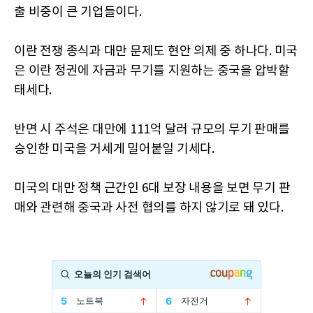
출 비중이 큰 기업들이다.
이란 전쟁 종식과 대만 문제도 현안 의제 중 하나다. 미국
은 이란 정권에 자금과 무기를 지원하는 중국을 압박할
태세다.
반면 시 주석은 대만에 111억 달러 규모의 무기 판매를
승인한 미국을 거세게 밀어붙일 기세다.
미국의 대만 정책 근간인 6대 보장 내용을 보면 무기 판
매와 관련해 중국과 사전 협의를 하지 않기로 돼 있다.