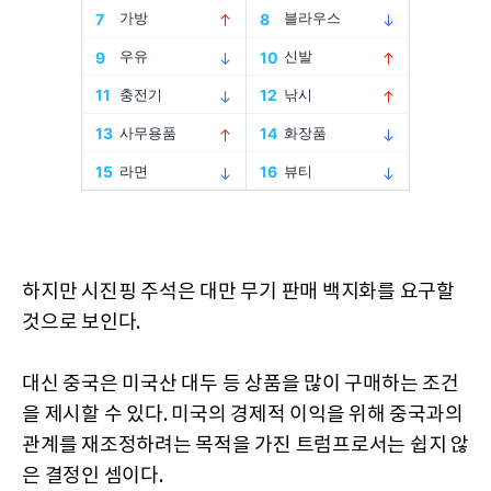
하지만 시진핑 주석은 대만 무기 판매 백지화를 요구할
것으로 보인다.
대신 중국은 미국산 대두 등 상품을 많이 구매하는 조건
을 제시할 수 있다. 미국의 경제적 이익을 위해 중국과의
관계를 재조정하려는 목적을 가진 트럼프로서는 쉽지 않
은 결정인 셈이다.