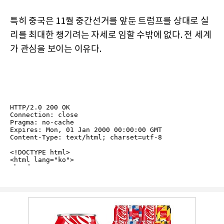
특히 중국은 11월 중간선거를 앞둔 트럼프를 상대로 실
리를 최대한 챙기려는 자세로 임할 수밖에 없다. 전 세계
가 관심을 보이는 이유다.