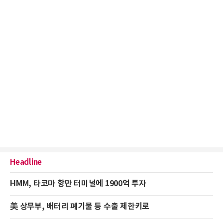
Headline
HMM, 타코마 항만 터미널에 1900억 투자
美 상무부, 배터리 폐기물 등 수출 제한키로