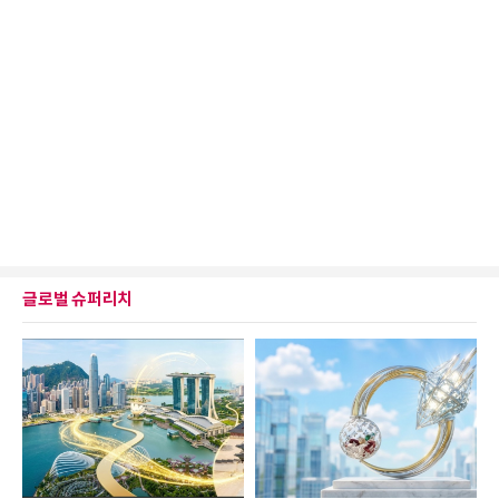
글로벌 슈퍼리치