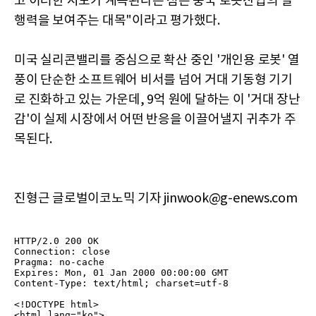
고 이러한 시도가 계속된다는 점은 중국 로봇산업의 실
행력을 보여주는 대목"이라고 평가했다.
미국 실리콘밸리를 중심으로 확산 중인 '개인용 로봇' 열
풍이 단순한 소프트웨어 비서를 넘어 거대 기동형 기기
로 진화하고 있는 가운데, 9억 원에 달하는 이 '거대 장난
감'이 실제 시장에서 어떤 반응을 이끌어낼지 귀추가 주
목된다.
진형근 글로벌이코노믹 기자 jinwook@g-enews.com