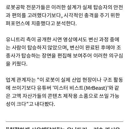
로봇공학 전문가들은 이러한 설계가 실제 탑승자의 안전
과 편의를 고려했다기보다, 시각적인 충격을 주기 위한
퍼포먼스에 치중했다고 분석한다.
유니트리 측이 공개한 시연 영상에서도 변신 과정 중에
는 사람이 탑승하지 않았으며, 변신이 완료된 후에야 조
종사가 탑승하는 장면을 편집해 보여주어 이러한 의구심
을 키웠다.
업계 관계자는 "이 로봇이 실제 산업 현장이나 구조 활동
에 쓰이기보다 유튜버 '미스터 비스트(MrBeast)'와 같
은 고액 자산가들의 콘텐츠 제작용 소품으로 쓰일 가능
성이 크다"고 내다봤다.