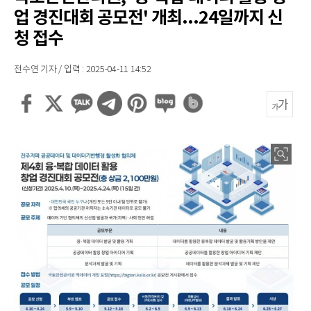
업 경진대회 공모전' 개최...24일까지 신
청 접수
전수연 기자 / 입력 : 2025-04-11 14:52