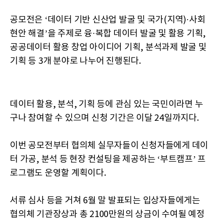
공모전은 ‘데이터 기반 신산업 발굴 및 국가(지역)·사회
현안 해결’을 주제로 융·복합 데이터 발굴 및 활용 기획,
공공데이터 활용 창업 아이디어 기획, 분석과제 발굴 및
기획 등 3개 분야로 나누어 진행된다.
데이터 활용, 분석, 기획 등에 관심 있는 국민이라면 누
구나 참여할 수 있으며 신청 기간은 이달 24일까지다.
이번 공모전부터 협의체 실무자들이 신청자들에게 데이
터 가공, 분석 등 현장 컨설팅을 제공하는 ‘부트캠프’ 프
로그램도 운영할 계획이다.
서류 심사 등을 거쳐 6월 말 발표되는 입상자들에게는
협의체 기관장상과 총 2100만원의 상금이 수여될 예정