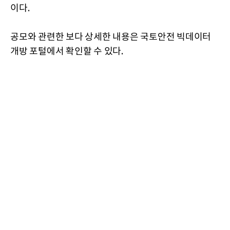
이다.
공모와 관련한 보다 상세한 내용은 국토안전 빅데이터
개방 포털에서 확인할 수 있다.