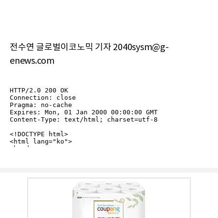
전수연 글로벌이코노믹 기자 2040sysm@g-
enews.com