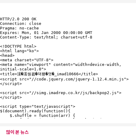
많이 본 뉴스