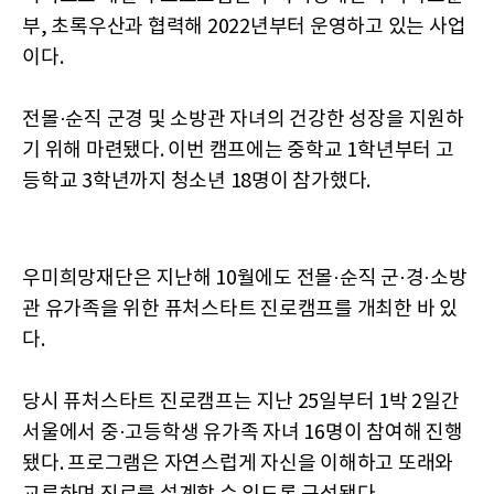
부, 초록우산과 협력해 2022년부터 운영하고 있는 사업
이다.
전몰·순직 군경 및 소방관 자녀의 건강한 성장을 지원하
기 위해 마련됐다. 이번 캠프에는 중학교 1학년부터 고
등학교 3학년까지 청소년 18명이 참가했다.
우미희망재단은 지난해 10월에도 전몰·순직 군·경·소방
관 유가족을 위한 퓨처스타트 진로캠프를 개최한 바 있
다.
당시 퓨처스타트 진로캠프는 지난 25일부터 1박 2일간
서울에서 중·고등학생 유가족 자녀 16명이 참여해 진행
됐다. 프로그램은 자연스럽게 자신을 이해하고 또래와