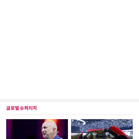
글로벌 슈퍼리치