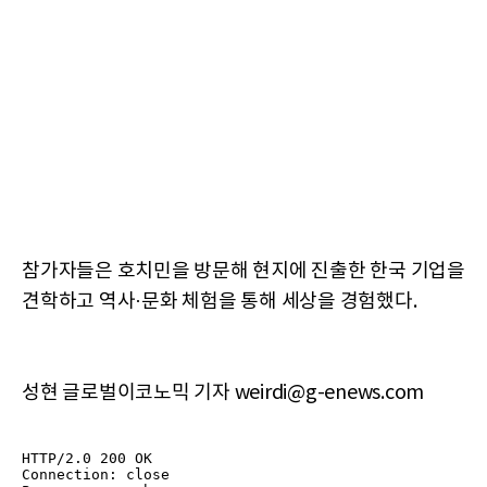
참가자들은 호치민을 방문해 현지에 진출한 한국 기업을
견학하고 역사·문화 체험을 통해 세상을 경험했다.
성현 글로벌이코노믹 기자 weirdi@g-enews.com