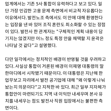
업계에서는 기존 5사 통합이 유력하다고 보고 있다. 일
단 가장 민감한 고용 문제 측면에서 비교적 자유롭다는
이유에서다. 발전노조 측에서도 이 안에 대해 환영한다
는 입장을 낸 바 있어 조직 혼란도 최소화할 수 있는 장점
이 있다. 발전사 한 관계자는 "구체적인 계획 내용이 담
기지는 않겠지만 어느 정도 특정 안을 채택할 지 윤곽은
나타날 것 같다"고 설명했다.
다만 일각에서는 정치적인 배경이 반영될 것을 우려하고
있다. 사실상 통합이 거론된 배경이 이재명 대통령의 말
한마디에서 시작됐기 때문이다. 이 대통령은 지난해 한
업무보고 자리에서 발전 공기업에 대해 "왜 이렇게 나눠
놨는지 의문이다"고 지적한 바 있다. 최근 일부 지자체가
통합안이 마련되기도 지역 내 이익만 내세우며 본사 유
치를 내세우는 점도 발전사 직원 입장에서는 불편한 측
면이다.