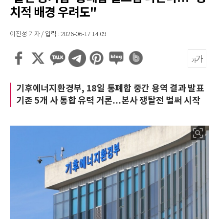
치적 배경 우려도"
이진성 기자 / 입력 : 2026-06-17 14:09
기후에너지환경부, 18일 통폐합 중간 용역 결과 발표
기존 5개 사 통합 유력 거론…본사 쟁탈전 벌써 시작