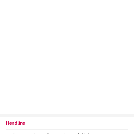
Headline