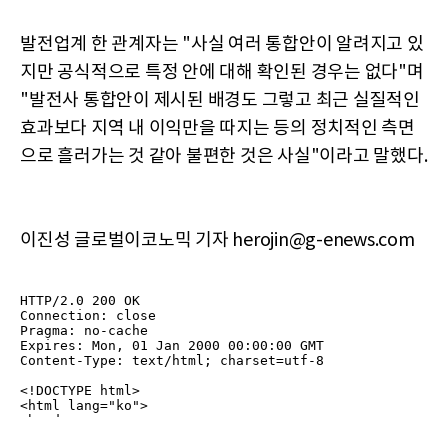
발전업계 한 관계자는 "사실 여러 통합안이 알려지고 있
지만 공식적으로 특정 안에 대해 확인된 경우는 없다"며
"발전사 통합안이 제시된 배경도 그렇고 최근 실질적인
효과보다 지역 내 이익만을 따지는 등의 정치적인 측면
으로 흘러가는 것 같아 불편한 것은 사실"이라고 말했다.
이진성 글로벌이코노믹 기자 herojin@g-enews.com