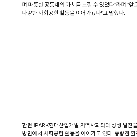
며 따뜻한 공동체의 가치를 느낄 수 있었다”라며 “
다양한 사회공헌 활동을 이어가겠다”고 말했다.
한편 IPARK현대산업개발 지역사회와의 상생 발전을
방면에서 사회공헌 활동을 이어가고 있다. 중랑천 환