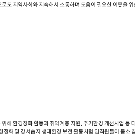
앞으로도 지역사회와 지속해서 소통하며 도움이 필요한 이웃을 위
 위해 환경정화 활동과 취약계층 지원, 주거환경 개선사업 등 
경정화 및 강서습지 생태환경 보전 활동처럼 임직원들이 몸소 