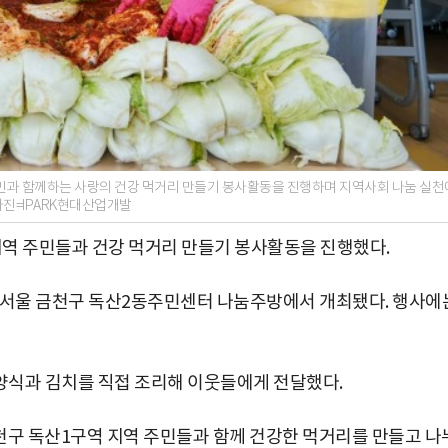
민과 함께하는 사랑의 건강 먹거리 만들기 봉사활동을 진행하며 지역사회 나눔 실천
사진=IPARK현대산업개발
지역 주민들과 건강 먹거리 만들기 봉사활동을 진행했다.
은 서울 금천구 독산2동주민센터 나눔주방에서 개최됐다. 행사에
양식과 김치를 직접 조리해 이웃들에게 전달했다.
천구 독산1구역 지역 주민들과 함께 건강한 먹거리를 만들고 나