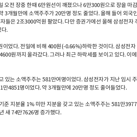
 오전 장중 한때 6만원선이 깨졌으나 6만300원으로 장을 마
 3개월만에 소액주주가 20만명 정도 줄었다. 올해 들어 외국
자들은 2조3000억원 팔았다. 다만 증권가에선 올해 삼성전자 
다.
었다. 전일에 비해 400원(-0.66%)하락한 것이다. 삼성전자
만4600원까지 올라갔다. 그러나 최근 하락세를 보이고 있다. 이에
갖고 있는 소액주주는 581만여명이었다. 삼성전자가 지난 임시 주
01만4851명이었다. 약 3개월만에 20만명 정도 줄어들었다.
준 지분율 1% 미만 지분을 갖고 있는 소액주주는 581만397
1년 새 74만7626명 증가했다.