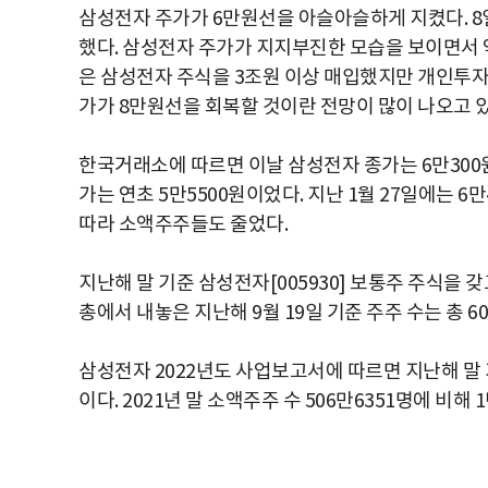
삼성전자 주가가 6만원선을 아슬아슬하게 지켰다. 8일
했다. 삼성전자 주가가 지지부진한 모습을 보이면서 약
은 삼성전자 주식을 3조원 이상 매입했지만 개인투자
가가 8만원선을 회복할 것이란 전망이 많이 나오고 있
한국거래소에 따르면 이날 삼성전자 종가는 6만300원이
가는 연초 5만5500원이었다. 지난 1월 27일에는 6
따라 소액주주들도 줄었다.
지난해 말 기준 삼성전자[005930] 보통주 주식을 
총에서 내놓은 지난해 9월 19일 기준 주주 수는 총 6
삼성전자 2022년도 사업보고서에 따르면 지난해 말 기
이다. 2021년 말 소액주주 수 506만6351명에 비해 