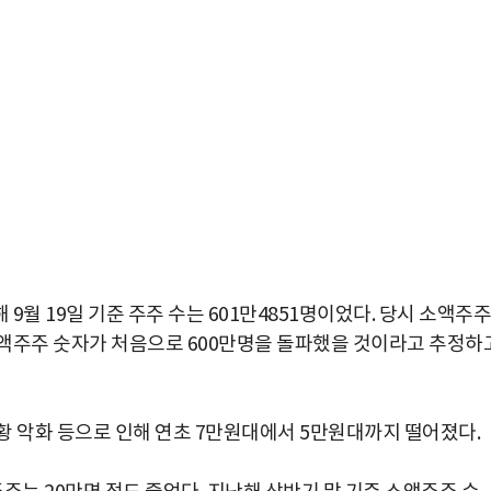
월 19일 기준 주주 수는 601만4851명이었다. 당시 소액주주
소액주주 숫자가 처음으로 600만명을 돌파했을 것이라고 추정하
황 악화 등으로 인해 연초 7만원대에서 5만원대까지 떨어졌다.