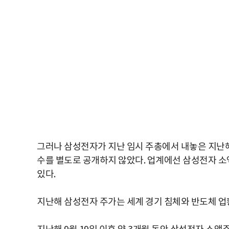
그러나 삼성전자가 지난 임시 주총에서 내놓은 지난해 9
수를 별도로 공개하지 않았다. 업계에선 삼성전자 
있다.
지난해 삼성전자 주가는 세계 경기 침체와 반도체 업