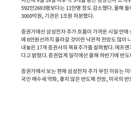
지난해 9월 19일 이후 약 3개월 동안 삼성전자 소액
592만2693명보다는 11만명 정도 감소했다. 올해
3000억원, 기관은 1조원 처분했다.
증권가에선 삼성전자 주가 흐름이 가까운 시일 안에 
에 8만원선까지 올라갈 것이란 낙관적 전망도 많이
내놓은 17개 증권사의 목표주가를 살펴봤다. 에프앤
다고 밝혔다. 증권업계 일각에선 올해 하반기에 반도
증권가에서 보는 현재 삼성전자 주가 부진 이유는 미국
국인 매수세 약화, 좋지 않은 반도체 전망, 미국의 반도