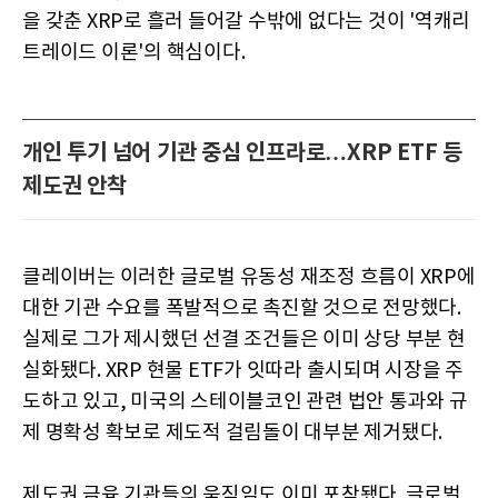
을 갖춘 XRP로 흘러 들어갈 수밖에 없다는 것이 '역캐리
트레이드 이론'의 핵심이다.
개인 투기 넘어 기관 중심 인프라로…XRP ETF 등
제도권 안착
클레이버는 이러한 글로벌 유동성 재조정 흐름이 XRP에
대한 기관 수요를 폭발적으로 촉진할 것으로 전망했다.
실제로 그가 제시했던 선결 조건들은 이미 상당 부분 현
실화됐다. XRP 현물 ETF가 잇따라 출시되며 시장을 주
도하고 있고, 미국의 스테이블코인 관련 법안 통과와 규
제 명확성 확보로 제도적 걸림돌이 대부분 제거됐다.
제도권 금융 기관들의 움직임도 이미 포착됐다. 글로벌