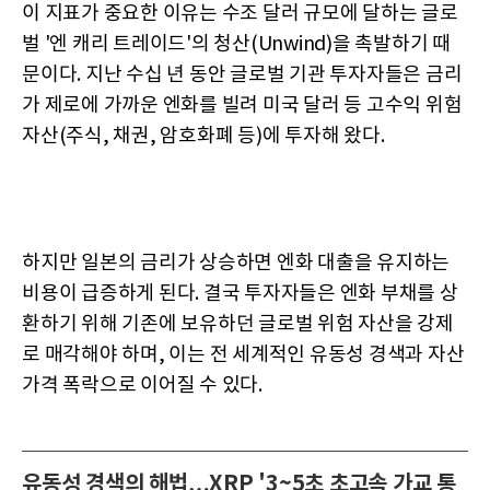
이 지표가 중요한 이유는 수조 달러 규모에 달하는 글로
벌 '엔 캐리 트레이드'의 청산(Unwind)을 촉발하기 때
문이다. 지난 수십 년 동안 글로벌 기관 투자자들은 금리
가 제로에 가까운 엔화를 빌려 미국 달러 등 고수익 위험
자산(주식, 채권, 암호화폐 등)에 투자해 왔다.
하지만 일본의 금리가 상승하면 엔화 대출을 유지하는
비용이 급증하게 된다. 결국 투자자들은 엔화 부채를 상
환하기 위해 기존에 보유하던 글로벌 위험 자산을 강제
로 매각해야 하며, 이는 전 세계적인 유동성 경색과 자산
가격 폭락으로 이어질 수 있다.
유동성 경색의 해법…XRP '3~5초 초고속 가교 통