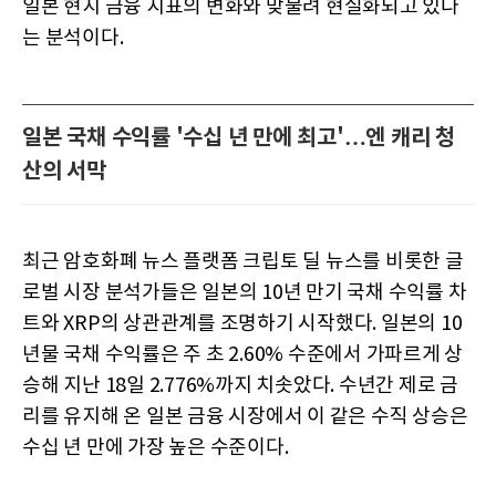
일본 현지 금융 지표의 변화와 맞물려 현실화되고 있다
는 분석이다.
일본 국채 수익률 '수십 년 만에 최고'…엔 캐리 청
산의 서막
최근 암호화폐 뉴스 플랫폼 크립토 딜 뉴스를 비롯한 글
로벌 시장 분석가들은 일본의 10년 만기 국채 수익률 차
트와 XRP의 상관관계를 조명하기 시작했다. 일본의 10
년물 국채 수익률은 주 초 2.60% 수준에서 가파르게 상
승해 지난 18일 2.776%까지 치솟았다. 수년간 제로 금
리를 유지해 온 일본 금융 시장에서 이 같은 수직 상승은
수십 년 만에 가장 높은 수준이다.