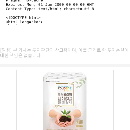
[알림] 본 기사는 투자판단의 참고용이며, 이를 근거로 한 투자손실에
대한 책임은 없습니다.