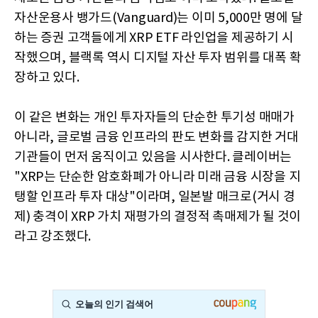
자산운용사 뱅가드(Vanguard)는 이미 5,000만 명에 달
하는 증권 고객들에게 XRP ETF 라인업을 제공하기 시
작했으며, 블랙록 역시 디지털 자산 투자 범위를 대폭 확
장하고 있다.
이 같은 변화는 개인 투자자들의 단순한 투기성 매매가
아니라, 글로벌 금융 인프라의 판도 변화를 감지한 거대
기관들이 먼저 움직이고 있음을 시사한다. 클레이버는
"XRP는 단순한 암호화폐가 아니라 미래 금융 시장을 지
탱할 인프라 투자 대상"이라며, 일본발 매크로(거시 경
제) 충격이 XRP 가치 재평가의 결정적 촉매제가 될 것이
라고 강조했다.