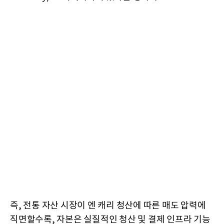
즉, 전통 자산 시장이 엔 캐리 청산에 따른 매도 압력에
직면할수록, 자본은 실질적인 청산 및 결제 인프라 기능