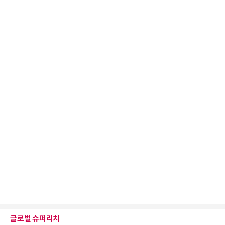
글로벌 슈퍼리치