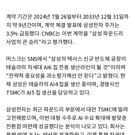
계약 기간은 2024년 7월 26일부터 2033년 12월 31일까
지 약 9년간이며, 계약 체결 발표에 삼성전자 주가는
3.5% 급등했다. CNBC는 이번 계약을 "삼성 파운드리
사업의 큰 승리"라고 평가했다.
머스크는 SNS에서 "삼성의 텍사스 신규 반도체 공장이
테슬라의 차세대 AI6 칩 전용 생산라인이 될 것"이라며
"전략적 중요성을 과소평가해선 안 된다"고 밝혔다. 현
재 삼성은 테슬라의 AI4 칩을 생산 중이며, 경쟁사인
TSMC가 AI5 칩 생산을 담당하고 있다.
삼성전자는 최근 파운드리 부문에서 대만 TSMC에 밀려
고전해왔으며, 이번 대형 수주로 AI 수요 확대에 발맞춘
전환점 마련에 성공했다는 분석이 나오고 있다. 회사는