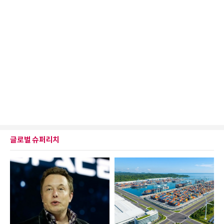
글로벌 슈퍼리치