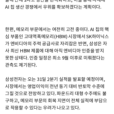
올해 안에 2나노 양산을 본격화하고, 이를 통해 차세대
AI 칩 생산 경쟁에서 우위를 확보하겠다는 계획이다.
한편, 메모리 부문에서는 여전히 고전 중이다. AI 칩의 핵
심 부품인 고대역폭메모리(HBM) 시장에서 SK하이닉스
가 엔비디아의 주력 공급사로 자리잡은 반면, 삼성은 자
사 최신 HBM 제품에 대해 아직 엔비디아 인증을 받지
못한 상태다. 인증 일정은 최소 9월 이후로 미뤄졌다는
관측도 제기된다.
삼성전자는 오는 31일 2분기 실적을 발표할 예정이며,
시장에서는 영업이익이 전년 동기 대비 반토막 수준에
그칠 것으로 전망하고 있다. 파운드리 대형 수주에도 불
구하고, 메모리 부문의 회복 지연이 전체 실적에 부담으
로 작용할 수 있다는 우려가 나오고 있다.