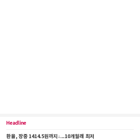
Headline
환율, 장중 1414.5원까지↓...10개월래 최저