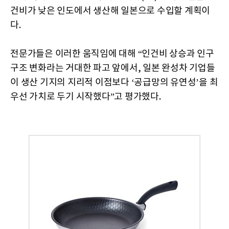
건비가 낮은 인도에서 생산해 일본으로 수입할 계획이
다.
전문가들은 이러한 움직임에 대해 “인건비 상승과 인구
구조 변화라는 거대한 파고 앞에서, 일본 완성차 기업들
이 생산 기지의 지리적 이점보다 ‘공급망의 유연성’을 최
우선 가치로 두기 시작했다”고 평가했다.