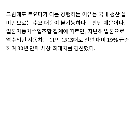
그럼에도 토요타가 이를 강행하는 이유는 국내 생산 설
비만으로는 수요 대응이 불가능하다는 판단 때문이다.
일본자동차수입조합 집계에 따르면, 지난해 일본으로
역수입된 자동차는 11만 1513대로 전년 대비 19% 급증
하며 30년 만에 사상 최대치를 경신했다.