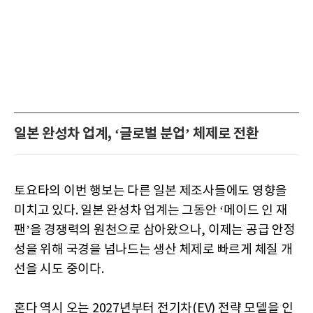
일본 완성차 업계, ‘글로벌 분업’ 체제로 전환
토요타의 이번 행보는 다른 일본 제조사들에도 영향을
미치고 있다. 일본 완성차 업계는 그동안 ‘메이드 인 재
팬’을 경쟁력의 원천으로 삼아왔으나, 이제는 공급 안정
성을 위해 국경을 넘나드는 생산 체제로 빠르게 체질 개
선을 시도 중이다.
혼다 역시 오는 2027년부터 전기차(EV) 전략 모델을 인