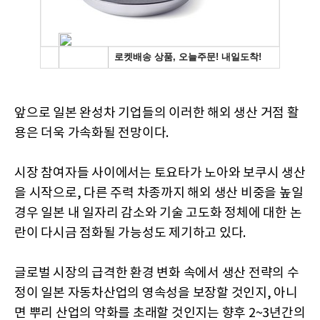
앞으로 일본 완성차 기업들의 이러한 해외 생산 거점 활
용은 더욱 가속화될 전망이다.
시장 참여자들 사이에서는 토요타가 노아와 보쿠시 생산
을 시작으로, 다른 주력 차종까지 해외 생산 비중을 높일
경우 일본 내 일자리 감소와 기술 고도화 정체에 대한 논
란이 다시금 점화될 가능성도 제기하고 있다.
글로벌 시장의 급격한 환경 변화 속에서 생산 전략의 수
정이 일본 자동차산업의 영속성을 보장할 것인지, 아니
면 뿌리 산업의 약화를 초래할 것인지는 향후 2~3년간의