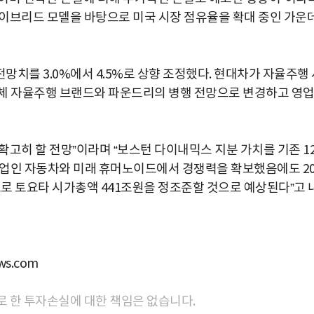
이브리드 모델을 바탕으로 미국 시장 점유율을 확대 중인 가운
치를 3.0%에서 4.5%로 상향 조정했다. 현대차가 자율주행 
자체 자율주행 브랜드와 파운드리의 병행 전망으로 변경하고 영
고히 할 전망”이라며 “보스턴 다이내믹스 지분 가치를 기존 12
“본업인 자동차와 미래 휴머노이드에서 경쟁력을 확보했음에도 20
 토요타 시가총액 441조원을 정조준할 것으로 예상된다”고 
s.com
로 한 투자손실에 대한 책임은 없습니다.