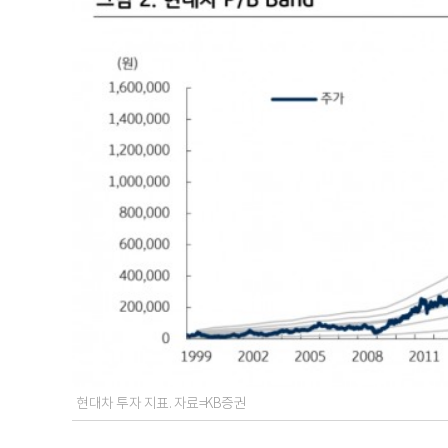
현대차 투자 지표. 자료=KB증권