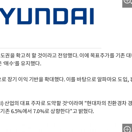
주도권을 확고히 할 것이라고 전망했다. 이에 목표주가를 기존 대
 ‘매수’를 유지했다.
 장기 이익 기반을 확대했다. 이를 바탕으로 알파마요 도입, 
I) 산업의 대표 주자로 도약할 것”이라며 "현대차의 친환경차 
기존 6.5%에서 7.0%로 상향한다"고 밝혔다.