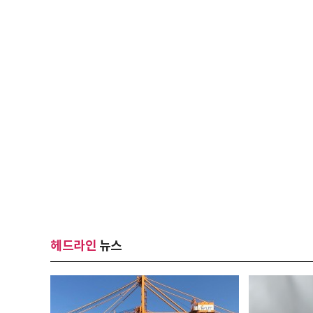
헤드라인
뉴스