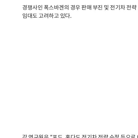
경쟁사인 폭스바겐의 경우 판매 부진 및 전기차 전략
임대도 고려하고 있다.
강 연구원은 "포드, 혼다도 전기차 전략 수정 등으