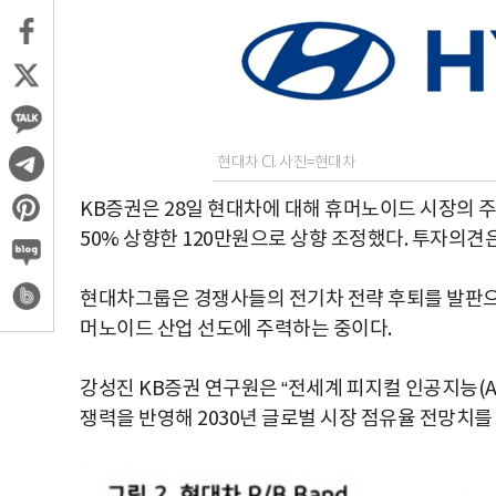
현대차 CI. 사진=현대차
KB증권은 28일 현대차에 대해 휴머노이드 시장의 
50% 상향한 120만원으로 상향 조정했다. 투자의견은
현대차그룹은 경쟁사들의 전기차 전략 후퇴를 발판으로
머노이드 산업 선도에 주력하는 중이다.
강성진 KB증권 연구원은 “전세계 피지컬 인공지능(A
쟁력을 반영해 2030년 글로벌 시장 점유율 전망치를 