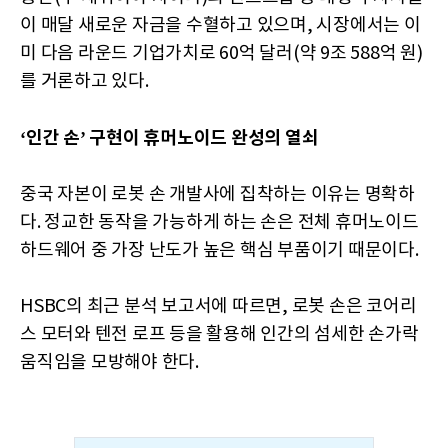
이 매달 새로운 자금을 수혈하고 있으며, 시장에서는 이
미 다음 라운드 기업가치로 60억 달러(약 9조 588억 원)
를 거론하고 있다.
‘인간 손’ 구현이 휴머노이드 완성의 열쇠
중국 자본이 로봇 손 개발사에 집착하는 이유는 명확하
다. 정교한 동작을 가능하게 하는 손은 전체 휴머노이드
하드웨어 중 가장 난도가 높은 핵심 부품이기 때문이다.
HSBC의 최근 분석 보고서에 따르면, 로봇 손은 코어리
스 모터와 텐전 로프 등을 활용해 인간의 섬세한 손가락
움직임을 모방해야 한다.