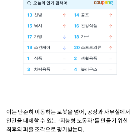
이는 단순히 이동하는 로봇을 넘어, 공장과 사무실에서
인간을 대체할 수 있는 ‘지능형 노동자’를 만들기 위한
최후의 퍼즐 조각으로 평가받는다.