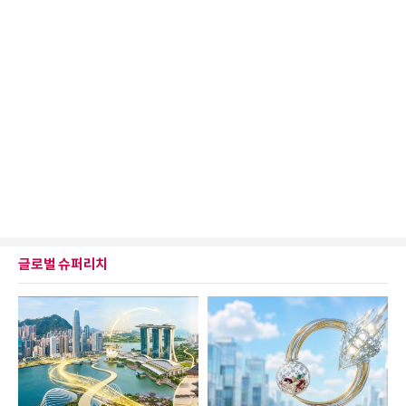
글로벌 슈퍼리치