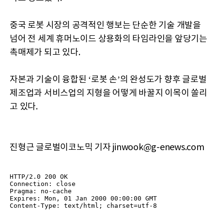
중국 로봇 시장의 공격적인 행보는 단순한 기술 개발을
넘어 전 세계 휴머노이드 상용화의 타임라인을 앞당기는
촉매제가 되고 있다.
자본과 기술이 융합된 ‘로봇 손’의 완성도가 향후 글로벌
제조업과 서비스업의 지형을 어떻게 바꿀지 이목이 쏠리
고 있다.
진형근 글로벌이코노믹 기자 jinwook@g-enews.com