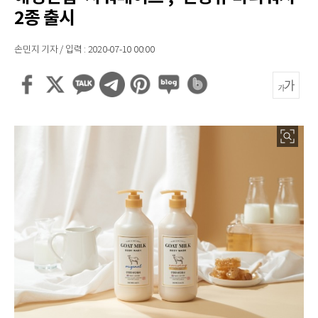
2종 출시
손민지 기자 / 입력 : 2020-07-10 00:00