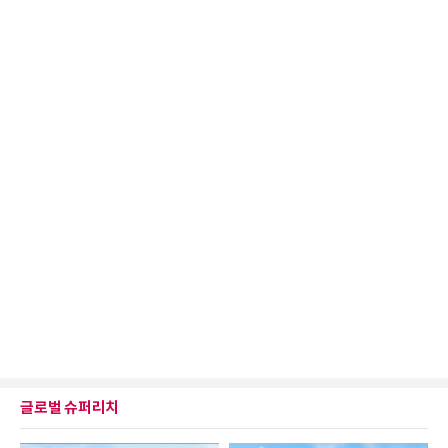
글로벌 슈퍼리치