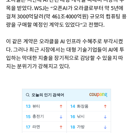
오라클은 지난해 AI 관련 대형 계약을 따내며 시장의 주
목을 받았다. WSJ는 “오픈AI가 오라클로부터 약 5년에
걸쳐 3000억달러(약 461조4000억원) 규모의 컴퓨팅 용
량을 구매할 예정인 계약도 있었다”고 전했다.
이 같은 계약은 오라클을 AI 인프라 수혜주로 부각시켰
다. 그러나 최근 시장에서는 대형 기술기업들이 AI에 투
입하는 막대한 지출을 장기적으로 감당할 수 있을지 따
지는 분위기가 강해지고 있다.