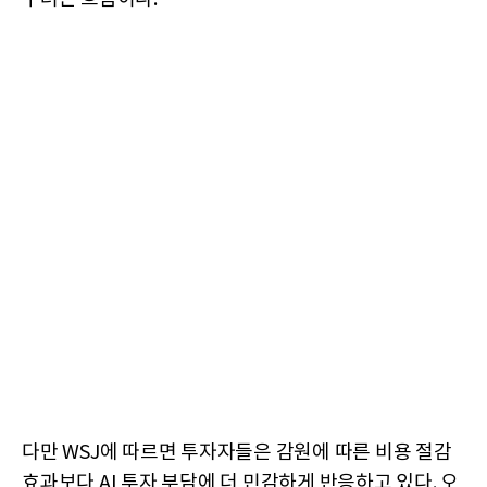
다만 WSJ에 따르면 투자자들은 감원에 따른 비용 절감
효과보다 AI 투자 부담에 더 민감하게 반응하고 있다. 오