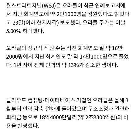
월스트리트저널(WSJ)은 오라클이 최근 연례보고서에
서 지난 회계연도에 약 2만1000명을 감원했다고 밝혔다
고 23일(이하 현지시각) 보도했다. 오라클 주가는 이날
5.00% 하락했다.
오라클의 정규직 직원 수는 직전 회계연도 말 약 16만
2000명에서 지난 회계연도 말 약 14만1000명으로 줄었
다. 1년 사이 전체 인력의 약 13%가 감소한 셈이다.
클라우드 컴퓨팅·데이터베이스 기업인 오라클은 올해 3
월부터 인력 감축 절차에 들어갔으며 구조조정과 관련해
퇴직금 등으로 18억4000만달러(약 2조8300억원)의 비
용을 반영했다.