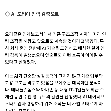
◇ AI 도입이 인력 감축으로
오라클은 연례보고서에서 기존 구조조정 계획에 따라 인
력 조정을 해왔고 앞으로도 계속할 것이라고 밝혔다. 특
히 회사 운영 전반에 AI 기술을 도입하고 배치한 결과 인
력 감축이 발생했으며 앞으로도 이런 흐름이 이어질 수
있다고 설명했다.
이는 AI가 단순한 성장동력에 그치지 않고 기존 업무와
고용 구조를 바꾸고 있음을 보여주는 대목이란 분석이
다. 메타플랫폼스와 아마존 등 대형 IT기업들도 최근 수
개월 동안 수천 명 규모의 감원을 진행했다. AI 네이티브
스타트업과 경쟁하기 위해 조직을 더 가볍고 빠르게 바
꾸려는 흐름이다.