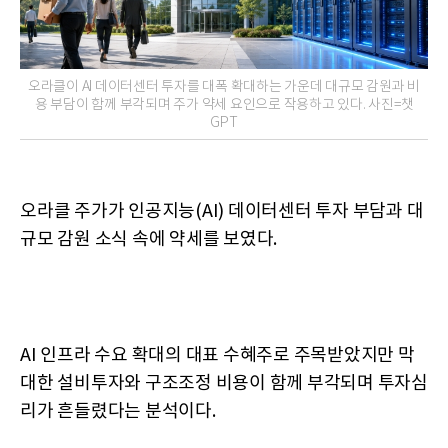
오라클이 AI 데이터센터 투자를 대폭 확대하는 가운데 대규모 감원과 비
용 부담이 함께 부각되며 주가 약세 요인으로 작용하고 있다. 사진=챗
GPT
오라클 주가가 인공지능(AI) 데이터센터 투자 부담과 대
규모 감원 소식 속에 약세를 보였다.
AI 인프라 수요 확대의 대표 수혜주로 주목받았지만 막
대한 설비투자와 구조조정 비용이 함께 부각되며 투자심
리가 흔들렸다는 분석이다.