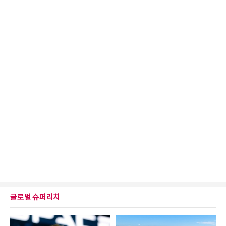
글로벌 슈퍼리치