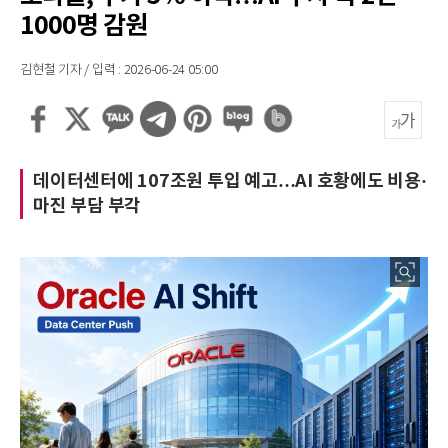
1000명 감원
김현철 기자 / 입력 : 2026-06-24 05:00
데이터센터에 107조원 투입 예고…AI 호황에도 비용·
마진 부담 부각