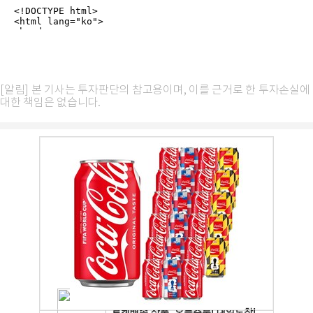
[알림] 본 기사는 투자판단의 참고용이며, 이를 근거로 한 투자손실에
대한 책임은 없습니다.