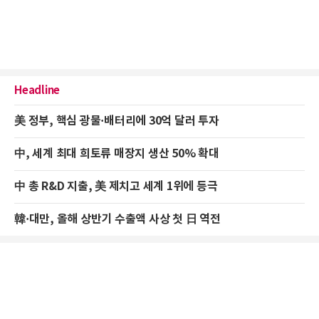
Headline
美 정부, 핵심 광물·배터리에 30억 달러 투자
中, 세계 최대 희토류 매장지 생산 50% 확대
中 총 R&D 지출, 美 제치고 세계 1위에 등극
韓·대만, 올해 상반기 수출액 사상 첫 日 역전