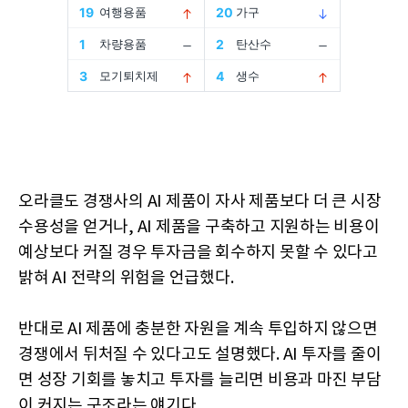
오라클도 경쟁사의 AI 제품이 자사 제품보다 더 큰 시장
수용성을 얻거나, AI 제품을 구축하고 지원하는 비용이
예상보다 커질 경우 투자금을 회수하지 못할 수 있다고
밝혀 AI 전략의 위험을 언급했다.
반대로 AI 제품에 충분한 자원을 계속 투입하지 않으면
경쟁에서 뒤처질 수 있다고도 설명했다. AI 투자를 줄이
면 성장 기회를 놓치고 투자를 늘리면 비용과 마진 부담
이 커지는 구조라는 얘기다.