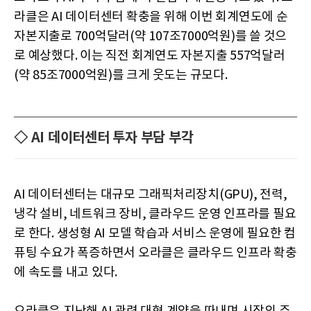
라클은 AI 데이터센터 확충을 위해 이번 회계연도에 순
자본지출로 700억달러(약 107조7000억원)를 쓸 것으
로 예상했다. 이는 직전 회계연도 자본지출 557억달러
(약 85조7000억원)를 크게 웃도는 규모다.
◇ AI 데이터센터 투자 부담 부각
AI 데이터센터는 대규모 그래픽처리장치(GPU), 전력,
냉각 설비, 네트워크 장비, 클라우드 운영 인프라를 필요
로 한다. 생성형 AI 모델 학습과 서비스 운영에 필요한 컴
퓨팅 수요가 폭증하면서 오라클은 클라우드 인프라 확충
에 속도를 내고 있다.