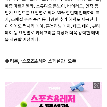
메종 마르지엘라, 스튜디오 톰보이, 바이레도, 연작 등
인기 브랜드를 요일별로 최대 80% 할인해 판매하며 특
가, 스페셜 쿠폰 증정 등 다양한 추가 혜택도 제공된다.
이 외에도 럭셔리 데이, 홈앤리빙 데이, 테크 데이, 뷰티
데이 등 요일별로 카테고리를 지정해 더욱 강력한 혜택
을 제공할 예정이다.
◆티몬, ‘스포츠&레저 스페셜관’ 오픈