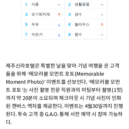
제주신라호텔은 특별한 날을 맞아 기념 여행을 온 고객
들을 위해 ‘메모러블 모먼트 포토(Memorable
Moment Photo)’ 이벤트를 선보인다. ‘메모러블 모먼
트 포토’는 사진 촬영 전문 직원과의 미팅부터 촬영(1컷)
까지 약 20분이 소요되며 체크아웃 시 기념 사진이 인화
된 캔버스 액자를 제공한다. 이벤트는 4월30일까지 진행
된다. 투숙 고객 중 G.A.O. 통해 사전 예약 시 참여 가능하
다.