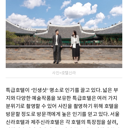
사진=호텔신라
특급호텔이 ‘인생샷’ 명소로 인기를 끌고 있다. 넓은 부
지와 다양한 예술작품을 보유한 특급호텔은 여러 가지
분위기로 촬영할 수 있어 사진을 촬영하기 위해 호텔을
방문할 정도로 방문객에게 높은 인기를 얻고 있다. 서울
신라호텔과 제주신라호텔은 각 호텔의 특장점을 살려,