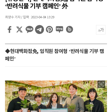
‘반려식물 기부 캠페인’ 外
최양수 기자 / 입력 : 2023-04-04 13:29
◆현대백화점免, 임직원 참여형 ‘반려식물 기부 캠
페인’