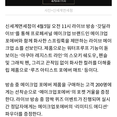
사진=신세계면세점
신세계면세점이 4월5일 오전 11시 라이브 방송 ‘갓딜라
이브’를 통해 프로페셔널 메이크업 브랜드인 메이크업
포에버와 함께 화사한 스프링룩을 제안하는 라이브 메이
크업 쇼를 선보인다. 제품으로는 워터프루프 기능이 돋
보이는 ‘아쿠아 레지스트 라인’의 스모키 쉐도우, 펜슬
및 그래픽 펜, 그리고 끈적임 없이 화사한 컬러를 더해줄
립 제품으로 ‘루즈 아티스트 포에버 매트’ 등이다.
방송 중 메이크업 포에버 제품을 구매하는 고객 200명에
게는 선착순으로 ‘메이크업포에버’의 포켓 거울을 증정
한다. 라이브 방송 중 깜짝 퀴즈 이벤트가 진행되며 실시
간 정답자에게는 메이크업포에버의 ‘리미티드 에디션’
파우더를 증정한다.