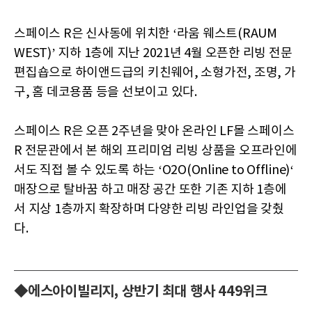
스페이스 R은 신사동에 위치한 ‘라움 웨스트(RAUM
WEST)’ 지하 1층에 지난 2021년 4월 오픈한 리빙 전문
편집숍으로 하이앤드급의 키친웨어, 소형가전, 조명, 가
구, 홈 데코용품 등을 선보이고 있다.
스페이스 R은 오픈 2주년을 맞아 온라인 LF몰 스페이스
R 전문관에서 본 해외 프리미엄 리빙 상품을 오프라인에
서도 직접 볼 수 있도록 하는 ‘O2O(Online to Offline)‘
매장으로 탈바꿈 하고 매장 공간 또한 기존 지하 1층에
서 지상 1층까지 확장하며 다양한 리빙 라인업을 갖췄
다.
◆에스아이빌리지, 상반기 최대 행사 449위크