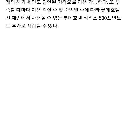
개의 해외 체인도 할인된 가격으로 이용 가능하다. 또 투
숙할 때마다 이용 객실 수 및 숙박일 수에 따라 롯데호텔
전 체인에서 사용할 수 있는 롯데호텔 리워즈 500포인트
도 추가로 적립할 수 있다.