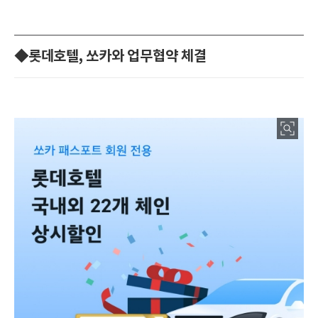
◆롯데호텔, 쏘카와 업무협약 체결