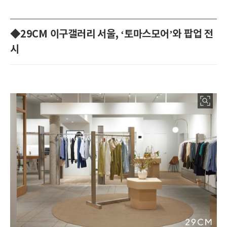
◆29CM 이구갤러리 서울, ‘토마스모어’와 팝업 전
시