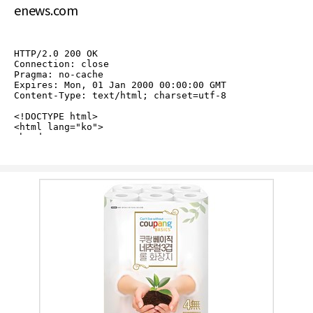
enews.com